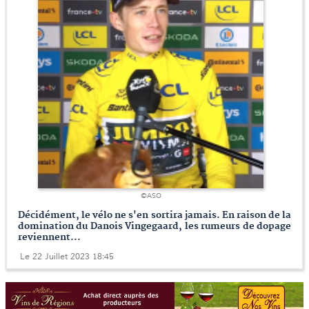
©ASO
Décidément, le vélo ne s'en sortira jamais. En raison de la
domination du Danois Vingegaard, les rumeurs de dopage
reviennent...
Le 22 Juillet 2023 18:45