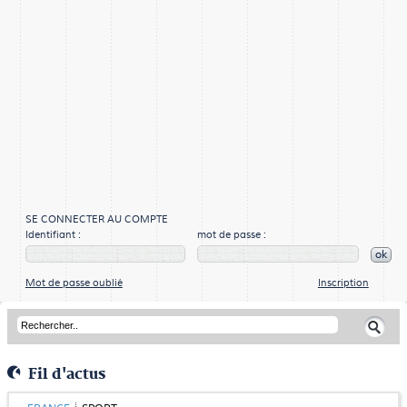
SE CONNECTER AU COMPTE
Identifiant :
mot de passe :
ok
Mot de passe oublié
Inscription
Fil d'actus