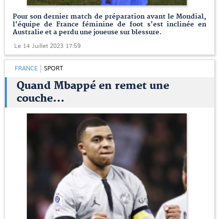
Pour son dernier match de préparation avant le Mondial,
l'équipe de France féminine de foot s'est inclinée en
Australie et a perdu une joueuse sur blessure.
Le 14 Juillet 2023 17:59
FRANCE
SPORT
Quand Mbappé en remet une
couche...