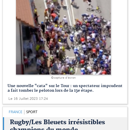
©capture d'écran
Une nouvelle "cata" sur le Tour : un spectateur imprudent
a fait tomber le peloton lors de la 15e étape.
Le 16 Juillet 2023 17:24
FRANCE
SPORT
Rugby/Les Bleuets irrésistibles