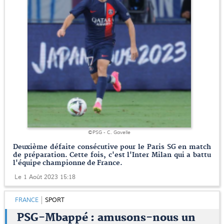
©PSG - C. Gavelle
Deuxième défaite consécutive pour le Paris SG en match
de préparation. Cette fois, c'est l'Inter Milan qui a battu
l'équipe championne de France.
Le 1 Août 2023 15:18
FRANCE
SPORT
PSG-Mbappé : amusons-nous un