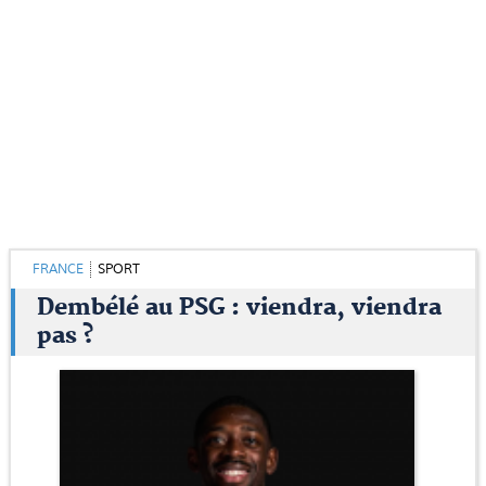
FRANCE
SPORT
Dembélé au PSG : viendra, viendra
pas ?