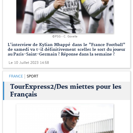
©PSG - C. Gavelle
L'interview de Kylian Mbappé dans le "France Football"
de samedi va t-il définitivement sceller le sort du joueur
au Paris-Saint-Germain ? Réponse dans la semaine ?
Le 10 Juillet 2023 14:58
FRANCE
SPORT
TourExpress2/Des miettes pour les
Français