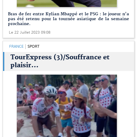
Bras de fer entre Kylian Mbappé et le PSG : le joueur n'a
pas été retenu pour la tournée asiatique de la semaine
prochaine.
Le 22 Juillet 2023 09:08
FRANCE
SPORT
TourExpress (3)/Souffrance et
plaisir...