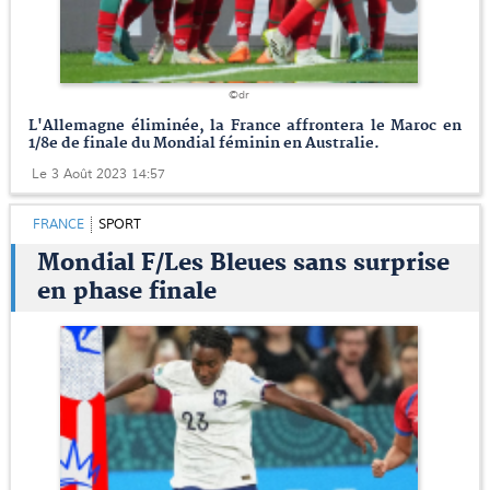
©dr
L'Allemagne éliminée, la France affrontera le Maroc en
1/8e de finale du Mondial féminin en Australie.
Le 3 Août 2023 14:57
FRANCE
SPORT
Mondial F/Les Bleues sans surprise
en phase finale