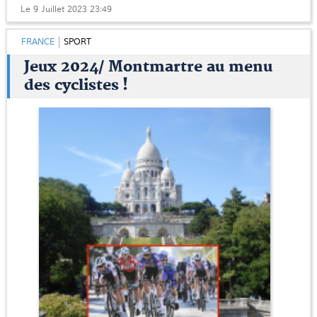
Le 9 Juillet 2023 23:49
FRANCE
SPORT
Jeux 2024/ Montmartre au menu
des cyclistes !