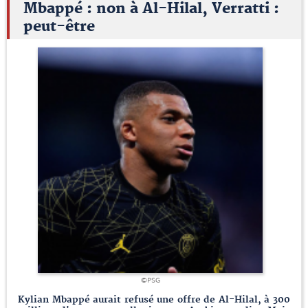
Mbappé : non à Al-Hilal, Verratti :
peut-être
©PSG
Kylian Mbappé aurait refusé une offre de Al-Hilal, à 300