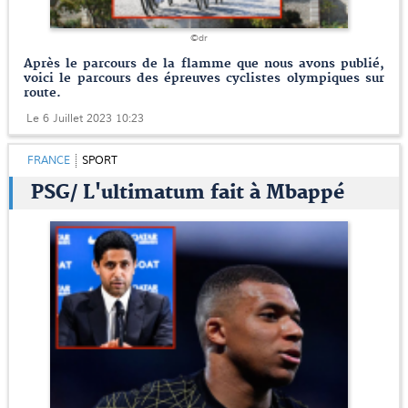
©dr
Après le parcours de la flamme que nous avons publié,
voici le parcours des épreuves cyclistes olympiques sur
route.
Le 6 Juillet 2023 10:23
FRANCE
SPORT
PSG/ L'ultimatum fait à Mbappé