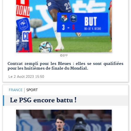
©EFF
Contrat rempli pour les Bleues : elles se sont qualifiées
pour les huitièmes de finale du Mondial.
Le 2 Août 2023 15:50
FRANCE
SPORT
Le PSG encore battu !