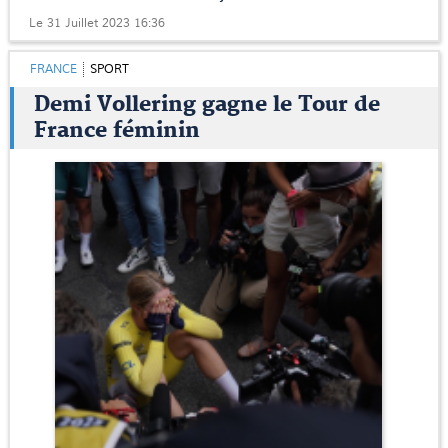
Le 31 Juillet 2023 16:36
FRANCE
SPORT
Demi Vollering gagne le Tour de
France féminin