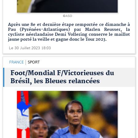
©ASO
Après une 8e et dernière étape remportée ce dimanche à
Pau (Pyrénées-Atlantiques) par Marlen Reusser, la
cycliste néerlandaise Demi Vollering conserve le maillot
jaune porté la veille et gagne donc le Tour 2023.
Le 30 Juillet 2023 18:03
FRANCE
SPORT
Foot/Mondial F/Victorieuses du
Brésil, les Bleues relancées