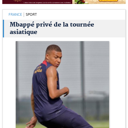
FRANCE
SPORT
Mbappé privé de la tournée
asiatique