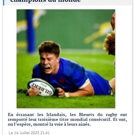
champions du monde
En écrasant les Irlandais, les Bleuets du rugby ont
remporté leur troisième titre mondial consécutif. Et ont,
on l'espère, montré la voie à leurs ainés.
Le 14 Juillet 2023 21:41