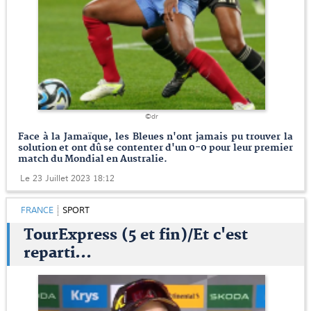
©dr
Face à la Jamaïque, les Bleues n'ont jamais pu trouver la
solution et ont dû se contenter d'un 0-0 pour leur premier
match du Mondial en Australie.
Le 23 Juillet 2023 18:12
FRANCE
SPORT
TourExpress (5 et fin)/Et c'est
reparti...