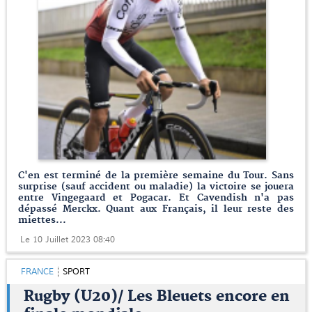
C'en est terminé de la première semaine du Tour. Sans
surprise (sauf accident ou maladie) la victoire se jouera
entre Vingegaard et Pogacar. Et Cavendish n'a pas
dépassé Merckx. Quant aux Français, il leur reste des
miettes...
Le 10 Juillet 2023 08:40
FRANCE
SPORT
Rugby (U20)/ Les Bleuets encore en