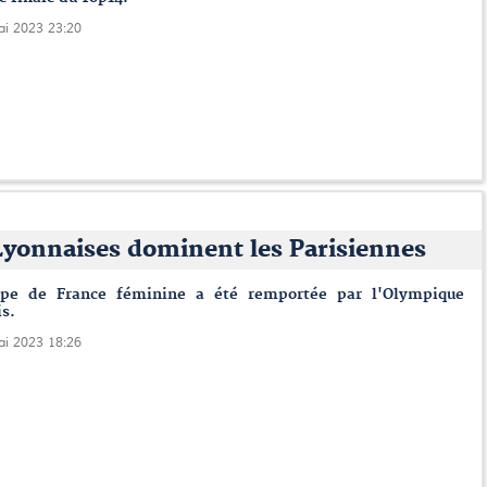
ai 2023 23:20
Lyonnaises dominent les Parisiennes
pe de France féminine a été remportée par l'Olympique
s.
ai 2023 18:26