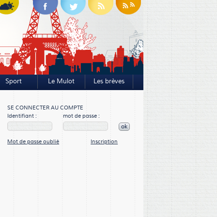
Sport
Le Mulot
Les brèves
SE CONNECTER AU COMPTE
Identifiant :
mot de passe :
ok
Mot de passe oublié
Inscription