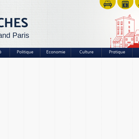
and Paris
é
Politique
Economie
Culture
Pratique