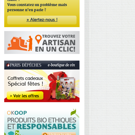
traité ?
Vous constatez un problème mais
personne n'en parle ?
» Alertez-nous !