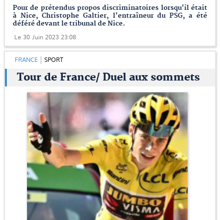
Pour de prétendus propos discriminatoires lorsqu'il était
à Nice, Christophe Galtier, l'entraîneur du PSG, a été
déféré devant le tribunal de Nice.
Le 30 Juin 2023 23:08
FRANCE
SPORT
Tour de France/ Duel aux sommets