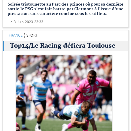
Soirée tristounette au Parc des princes où pour sa dernière
sortie le PSG s'est fait battre par Clermont à l'issue d'une
prestation sans caractère conclue sous les sifflets.
Le 3 Juin 2023 23:33
FRANCE
SPORT
Top14/Le Racing défiera Toulouse