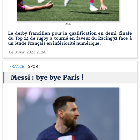
©dr
Le derby francilien pour la qualification en demi-finale
du Top 14 de rugby a tourné en faveur du Racing92 face à
un Stade Français en infériorité numérique.
Le 3 Juin 2023 21:55
FRANCE
SPORT
Messi : bye bye Paris !