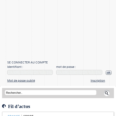
SE CONNECTER AU COMPTE
Identifiant :
mot de passe :
ok
Mot de passe oublié
Inscription
Fil d'actus