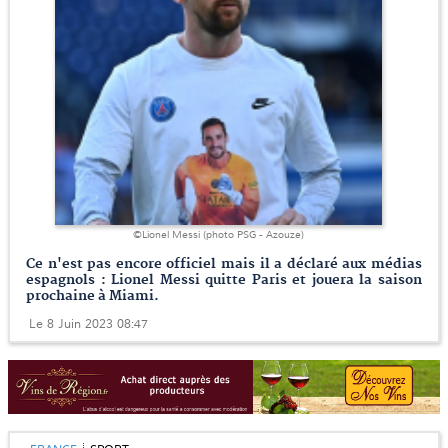
©Lionel Messi (photo PSG - Azouze)
Ce n'est pas encore officiel mais il a déclaré aux médias
espagnols : Lionel Messi quitte Paris et jouera la saison
prochaine à Miami.
Le 8 Juin 2023 08:47