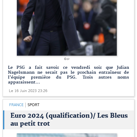
©dr
Le PSG a fait savoir ce vendredi soir que Julian
Nagelsmann ne serait pas le prochain entraîneur de
l'équipe première du PSG. Trois autres noms
apparaissent...
Le 16 Juin 2023 23:26
FRANCE
SPORT
Euro 2024 (qualification)/ Les Bleus
au petit trot