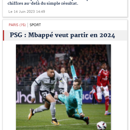
chiffres au-delà du simple résultat.
Le 14 Juin 2023 14:49
PARIS (75)
SPORT
PSG : Mbappé veut partir en 2024