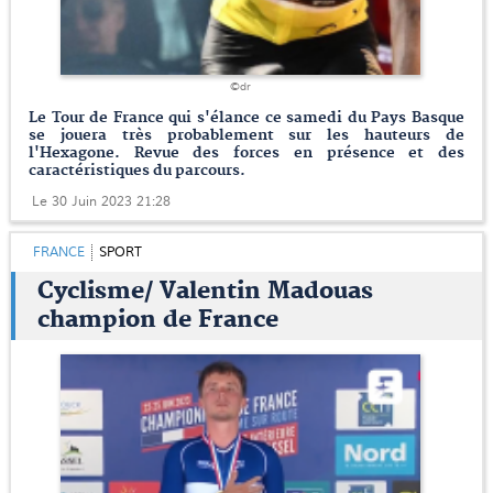
©dr
Le Tour de France qui s'élance ce samedi du Pays Basque
se jouera très probablement sur les hauteurs de
l'Hexagone. Revue des forces en présence et des
caractéristiques du parcours.
Le 30 Juin 2023 21:28
FRANCE
SPORT
Cyclisme/ Valentin Madouas
champion de France