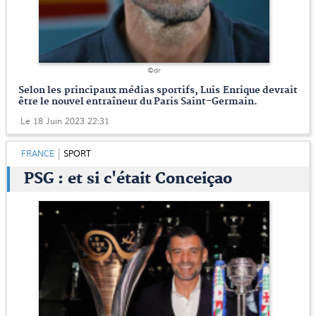
©dr
Selon les principaux médias sportifs, Luis Enrique devrait
être le nouvel entraîneur du Paris Saint-Germain.
Le 18 Juin 2023 22:31
FRANCE
SPORT
PSG : et si c'était Conceiçao