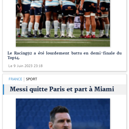
Le Racing92 a été lourdement battu en demi-finale du
Top14.
Le 9 Juin 2023 23:18
FRANCE
SPORT
Messi quitte Paris et part à Miami