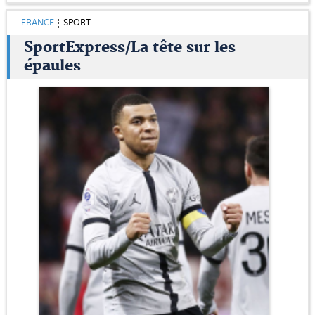
FRANCE
SPORT
SportExpress/La tête sur les
épaules