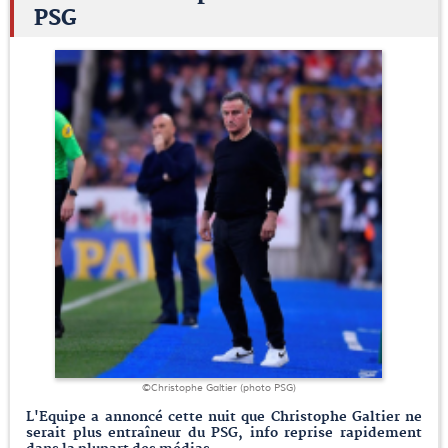
PSG
©Christophe Galtier (photo PSG)
L'Equipe a annoncé cette nuit que Christophe Galtier ne
serait plus entraîneur du PSG, info reprise rapidement