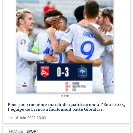
©FFF
Pour son troisième match de qualification à l'Euro 2024,
l'équipe de France a facilement battu Gibraltar.
Le 16 Juin 2023 23:03
FRANCE
SPORT