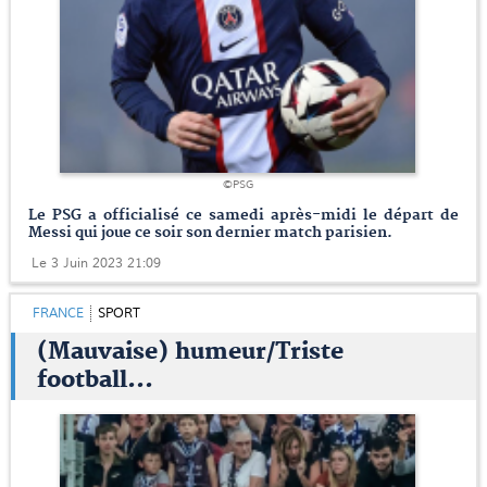
©PSG
Le PSG a officialisé ce samedi après-midi le départ de
Messi qui joue ce soir son dernier match parisien.
Le 3 Juin 2023 21:09
FRANCE
SPORT
(Mauvaise) humeur/Triste
football...