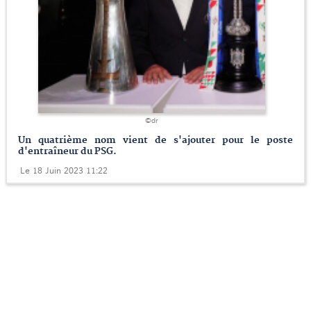
©dr
Un quatrième nom vient de s'ajouter pour le poste
d'entraîneur du PSG.
Le 18 Juin 2023 11:22