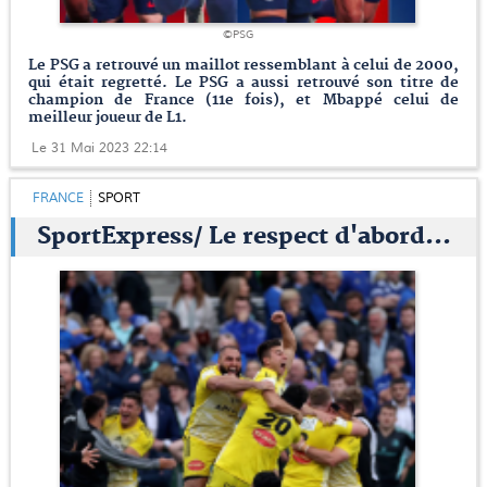
©PSG
Le PSG a retrouvé un maillot ressemblant à celui de 2000,
qui était regretté. Le PSG a aussi retrouvé son titre de
champion de France (11e fois), et Mbappé celui de
meilleur joueur de L1.
Le 31 Mai 2023 22:14
FRANCE
SPORT
SportExpress/ Le respect d'abord...