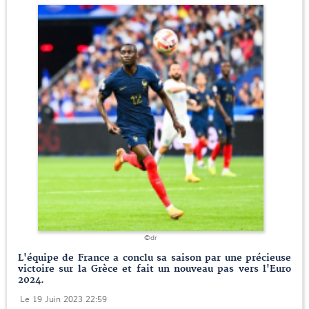
©dr
L'équipe de France a conclu sa saison par une précieuse
victoire sur la Grèce et fait un nouveau pas vers l'Euro
2024.
Le 19 Juin 2023 22:59