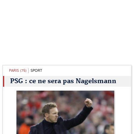
PARIS (75)
SPORT
PSG : ce ne sera pas Nagelsmann