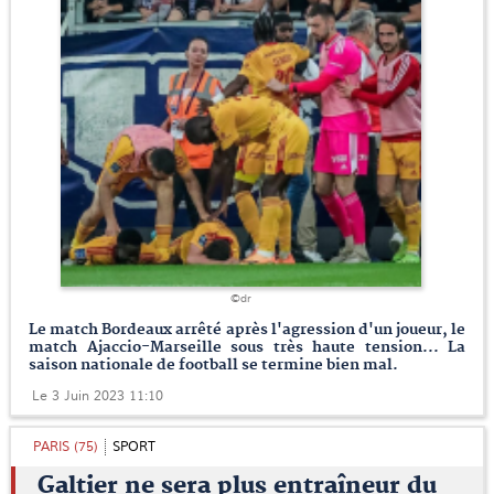
©dr
Le match Bordeaux arrêté après l'agression d'un joueur, le
match Ajaccio-Marseille sous très haute tension... La
saison nationale de football se termine bien mal.
Le 3 Juin 2023 11:10
PARIS (75)
SPORT
Galtier ne sera plus entraîneur du