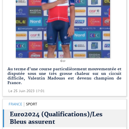
©dr
Au terme d'une course particulièrement mouvementée et
disputée sous une très grosse chaleur sur un circuit
difficile, Valentin Madouas est devenu champion de
France.
Le 25 Juin 2023 17:01
FRANCE
SPORT
Euro2024 (Qualifications)/Les
Bleus assurent