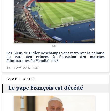
©dr
Les Bleus de Didier Deschamps vont retrouver la pelouse
du Parc des Princes à l’occasion des matches
éliminatoires du Mondial 2026.
Le 21 Avril 2025 18:32
MONDE
SOCIÉTÉ
Le pape François est décédé