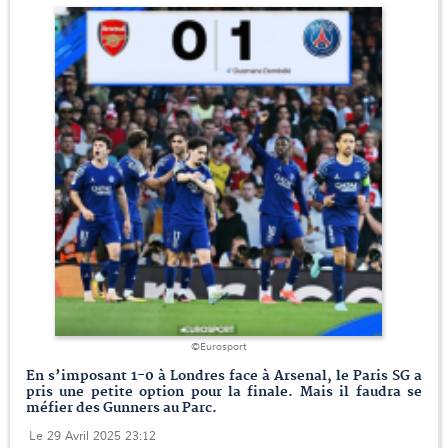
©Eurosport
En s’imposant 1-0 à Londres face à Arsenal, le Paris SG a
pris une petite option pour la finale. Mais il faudra se
méfier des Gunners au Parc.
Le 29 Avril 2025 23:12