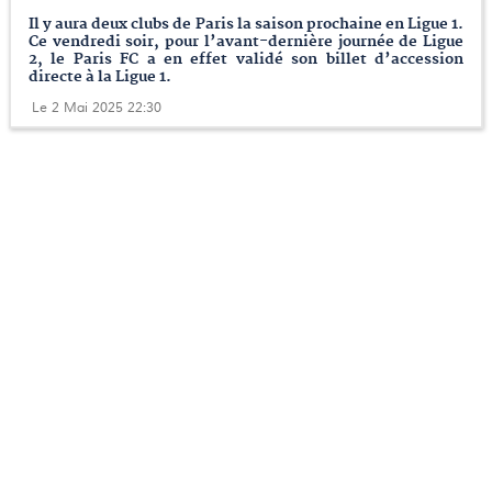
Il y aura deux clubs de Paris la saison prochaine en Ligue 1.
Ce vendredi soir, pour l’avant-dernière journée de Ligue
2, le Paris FC a en effet validé son billet d’accession
directe à la Ligue 1.
Le 2 Mai 2025 22:30