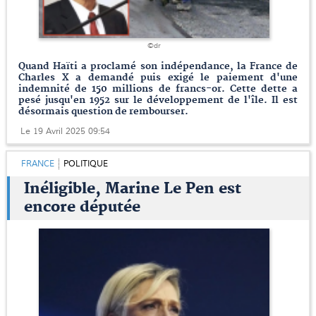
©dr
Quand Haïti a proclamé son indépendance, la France de
Charles X a demandé puis exigé le paiement d'une
indemnité de 150 millions de francs-or. Cette dette a
pesé jusqu'en 1952 sur le développement de l'île. Il est
désormais question de rembourser.
Le 19 Avril 2025 09:54
FRANCE
POLITIQUE
Inéligible, Marine Le Pen est
encore députée