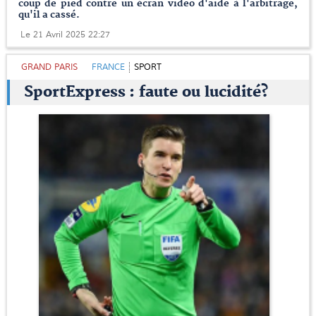
coup de pied contre un écran video d'aide à l'arbitrage,
qu'il a cassé.
Le 21 Avril 2025 22:27
GRAND PARIS
FRANCE
SPORT
SportExpress : faute ou lucidité?