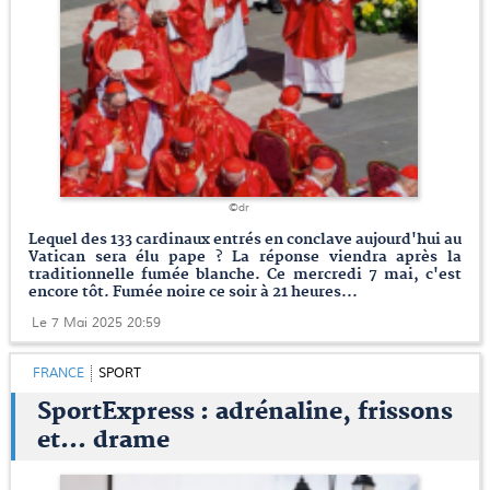
©dr
Lequel des 133 cardinaux entrés en conclave aujourd'hui au
Vatican sera élu pape ? La réponse viendra après la
traditionnelle fumée blanche. Ce mercredi 7 mai, c'est
encore tôt. Fumée noire ce soir à 21 heures...
Le 7 Mai 2025 20:59
FRANCE
SPORT
SportExpress : adrénaline, frissons
et… drame