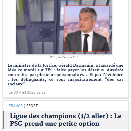
©Copie d'écran TF1
Le ministre de la Justice, Gérald Darmanin, a hasardé une
idée ce mardi sur TF1 : faire payer les détenus. Aussitôt
contredite par plusieurs personnalités... Et par l'évidence
: les délinquants, ce sont majoritairement "des cas
sociaux".
Le 30 Avril 2025 05:52
FRANCE
SPORT
Ligue des champions (1/2 aller) : Le
PSG prend une petite option