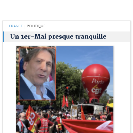
FRANCE
POLITIQUE
Un 1er-Mai presque tranquille