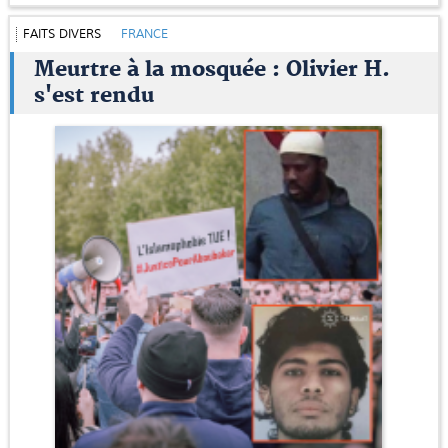
FAITS DIVERS
FRANCE
Meurtre à la mosquée : Olivier H.
s'est rendu