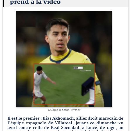
prend à la video
©Copie d'écran Twitter
Il est le premier : Ilias Akhomach, ailier droit marocain de
l'équipe espagnole de Villareal, jouant ce dimanche 20
avril contre celle de Real Sociedad, a lancé, de rage, un