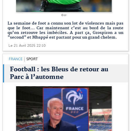
©dr
La semaine de foot a connu son lot de violences mais pas
que le foot... Car maintenant c’est au bord de la route
qu’on retrouve les imbéciles. A part ça, Grospiron a un
"second" et Mbappé est partant pour un grand chelem.
Le 21 Avril 2025 22:10
FRANCE
SPORT
Football : les Bleus de retour au
Parc à l’automne