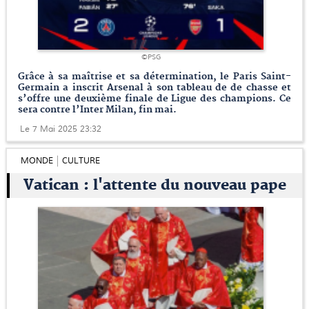
©PSG
Grâce à sa maîtrise et sa détermination, le Paris Saint-
Germain a inscrit Arsenal à son tableau de de chasse et
s’offre une deuxième finale de Ligue des champions. Ce
sera contre l’Inter Milan, fin mai.
Le 7 Mai 2025 23:32
MONDE
CULTURE
Vatican : l'attente du nouveau pape