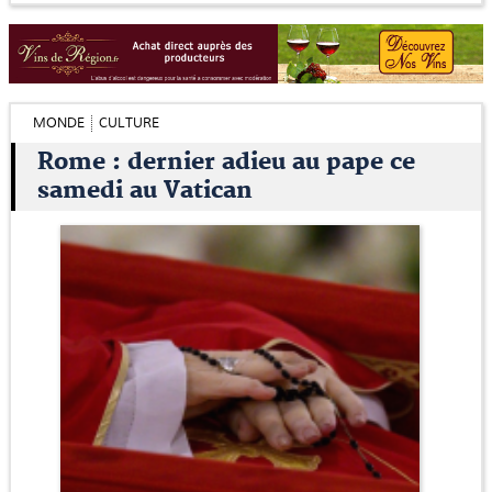
MONDE
CULTURE
Rome : dernier adieu au pape ce
samedi au Vatican