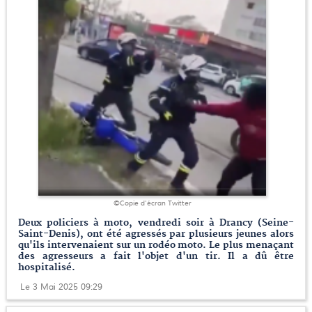
©Copie d'écran Twitter
Deux policiers à moto, vendredi soir à Drancy (Seine-
Saint-Denis), ont été agressés par plusieurs jeunes alors
qu'ils intervenaient sur un rodéo moto. Le plus menaçant
des agresseurs a fait l'objet d'un tir. Il a dû être
hospitalisé.
Le 3 Mai 2025 09:29