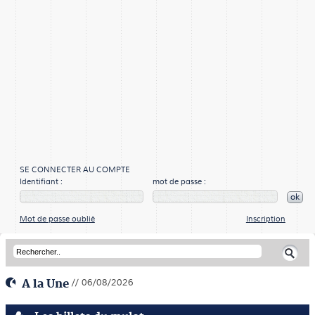
SE CONNECTER AU COMPTE
Identifiant :
mot de passe :
ok
Mot de passe oublié
Inscription
A la Une
// 06/08/2026