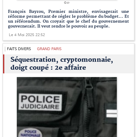
©dr
François Bayrou, Premier ministre, envisagerait une
réforme permettant de régler le problème du budget... Et
un référendum. On croyait que le chef du gouvernement
gouvernerait. Il veut rendre le pouvoir au peuple.
Le 4 Mai 2025 22:52
FAITS DIVERS
GRAND PARIS
Séquestration, cryptomonnaie,
doigt coupé : 2e affaire