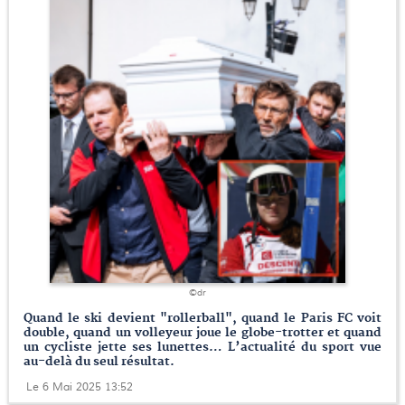
©dr
Quand le ski devient "rollerball", quand le Paris FC voit
double, quand un volleyeur joue le globe-trotter et quand
un cycliste jette ses lunettes… L’actualité du sport vue
au-delà du seul résultat.
Le 6 Mai 2025 13:52