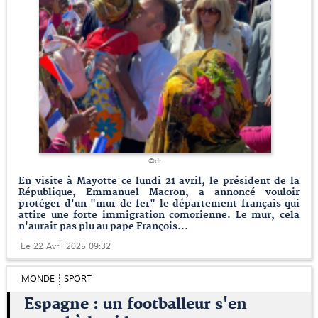
©dr
En visite à Mayotte ce lundi 21 avril, le président de la
République, Emmanuel Macron, a annoncé vouloir
protéger d'un "mur de fer" le département français qui
attire une forte immigration comorienne. Le mur, cela
n'aurait pas plu au pape François...
Le 22 Avril 2025 09:32
MONDE
SPORT
Espagne : un footballeur s'en