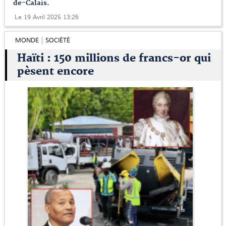
de-Calais.
Le 19 Avril 2025 13:26
MONDE
SOCIÉTÉ
Haïti : 150 millions de francs-or qui
pèsent encore