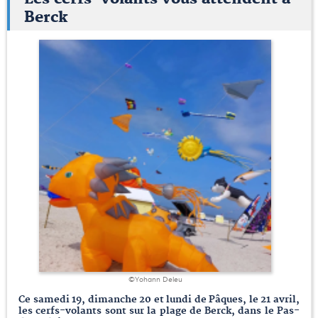
Berck
©Yohann Deleu
Ce samedi 19, dimanche 20 et lundi de Pâques, le 21 avril,
les cerfs-volants sont sur la plage de Berck, dans le Pas-