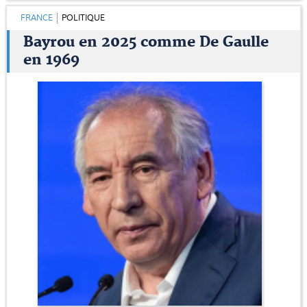
FRANCE
POLITIQUE
Bayrou en 2025 comme De Gaulle
en 1969