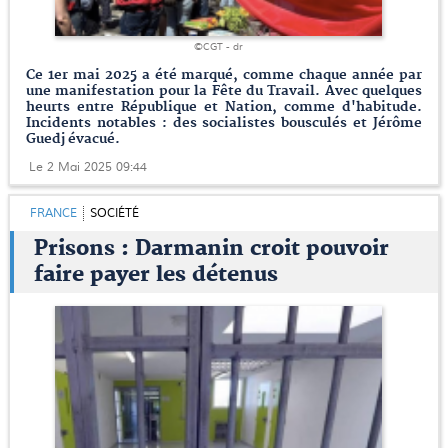
©CGT - dr
Ce 1er mai 2025 a été marqué, comme chaque année par
une manifestation pour la Fête du Travail. Avec quelques
heurts entre République et Nation, comme d'habitude.
Incidents notables : des socialistes bousculés et Jérôme
Guedj évacué.
Le 2 Mai 2025 09:44
FRANCE
SOCIÉTÉ
Prisons : Darmanin croit pouvoir
faire payer les détenus