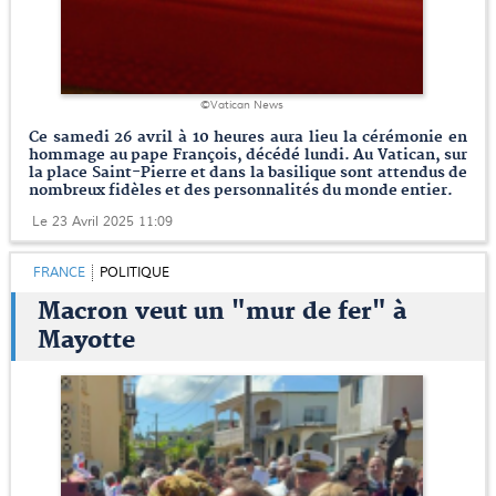
©Vatican News
Ce samedi 26 avril à 10 heures aura lieu la cérémonie en
hommage au pape François, décédé lundi. Au Vatican, sur
la place Saint-Pierre et dans la basilique sont attendus de
nombreux fidèles et des personnalités du monde entier.
Le 23 Avril 2025 11:09
FRANCE
POLITIQUE
Macron veut un "mur de fer" à
Mayotte