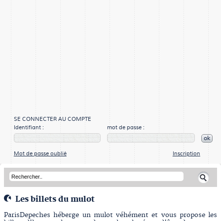
SE CONNECTER AU COMPTE
Identifiant :
mot de passe :
ok
Mot de passe oublié
Inscription
Les billets du mulot
ParisDepeches héberge un mulot véhément et vous propose les