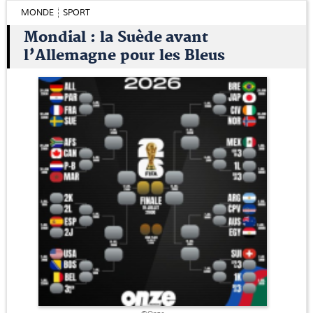
MONDE
SPORT
Mondial : la Suède avant
l’Allemagne pour les Bleus