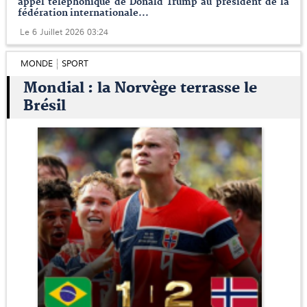
appel téléphonique de Donald Trump au président de la
fédération internationale...
Le 6 Juillet 2026 03:24
MONDE
SPORT
Mondial : la Norvège terrasse le
Brésil