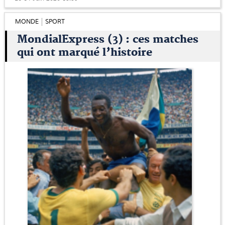
MONDE
SPORT
MondialExpress (3) : ces matches
qui ont marqué l’histoire