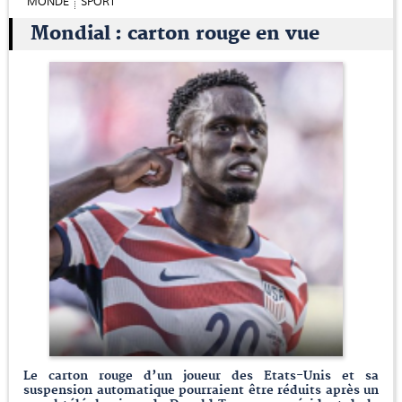
MONDE
SPORT
Mondial : carton rouge en vue
Le carton rouge d’un joueur des Etats-Unis et sa
suspension automatique pourraient être réduits après un