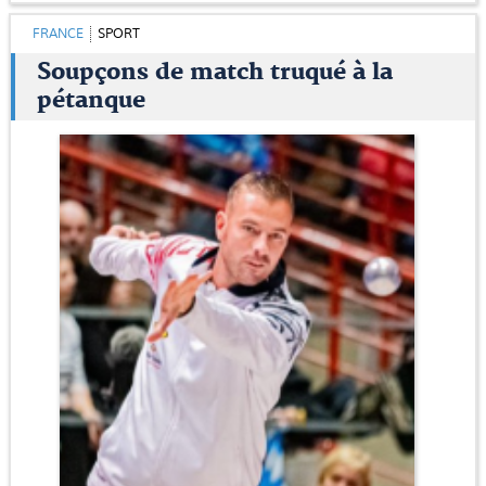
FRANCE
SPORT
Soupçons de match truqué à la
pétanque