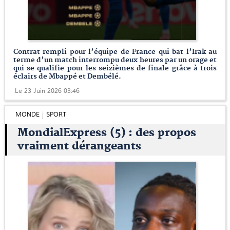
Contrat rempli pour l’équipe de France qui bat l’Irak au
terme d’un match interrompu deux heures par un orage et
qui se qualifie pour les seizièmes de finale grâce à trois
éclairs de Mbappé et Dembélé.
Le 23 Juin 2026 03:46
MONDE
SPORT
MondialExpress (5) : des propos
vraiment dérangeants