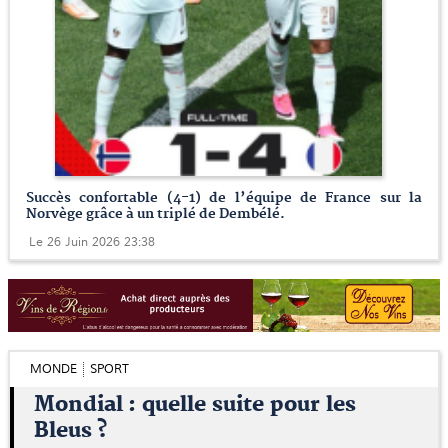
Succès confortable (4-1) de l’équipe de France sur la
Norvège grâce à un triplé de Dembélé.
Le 26 Juin 2026 23:38
MONDE
SPORT
Mondial : quelle suite pour les
Bleus ?