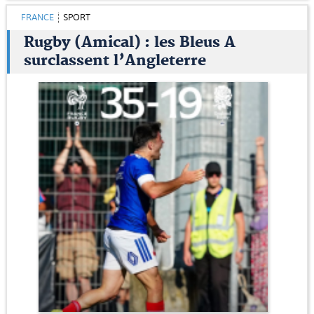
FRANCE
SPORT
Rugby (Amical) : les Bleus A
surclassent l’Angleterre