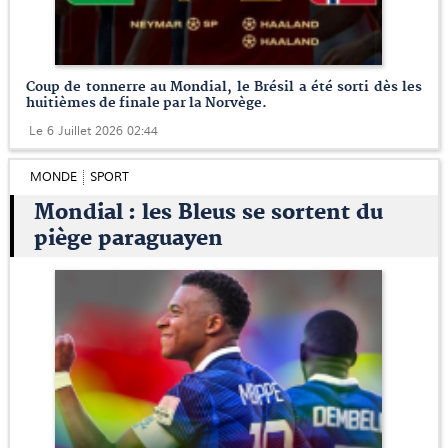
Coup de tonnerre au Mondial, le Brésil a été sorti dès les
huitièmes de finale par la Norvège.
Le 6 Juillet 2026 02:44
MONDE
SPORT
Mondial : les Bleus se sortent du
piège paraguayen