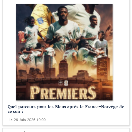
Quel parcours pour les Bleus après le France-Norvège de
ce soir ?
Le 26 Juin 2026 19:00