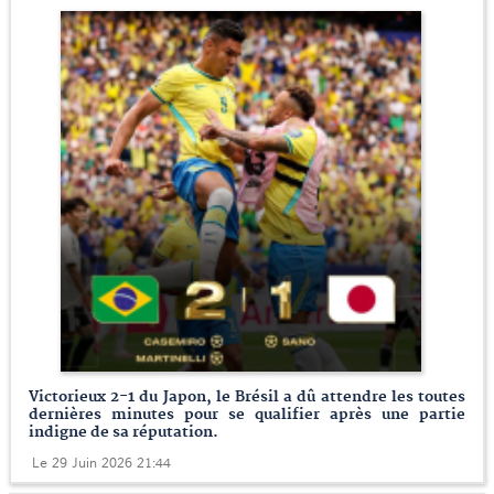
Victorieux 2-1 du Japon, le Brésil a dû attendre les toutes
dernières minutes pour se qualifier après une partie
indigne de sa réputation.
Le 29 Juin 2026 21:44