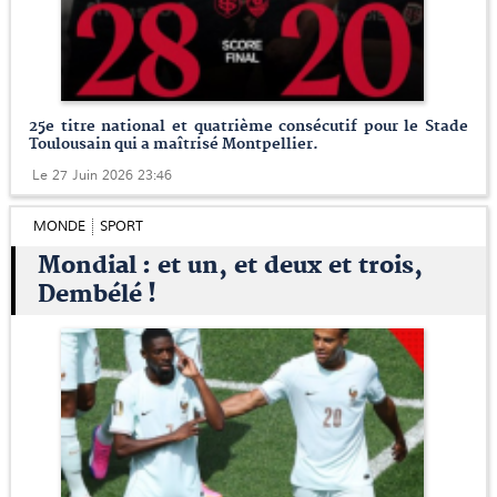
25e titre national et quatrième consécutif pour le Stade
Toulousain qui a maîtrisé Montpellier.
Le 27 Juin 2026 23:46
MONDE
SPORT
Mondial : et un, et deux et trois,
Dembélé !