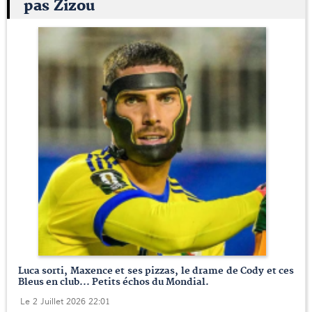
pas Zizou
Luca sorti, Maxence et ses pizzas, le drame de Cody et ces
Bleus en club... Petits échos du Mondial.
Le 2 Juillet 2026 22:01