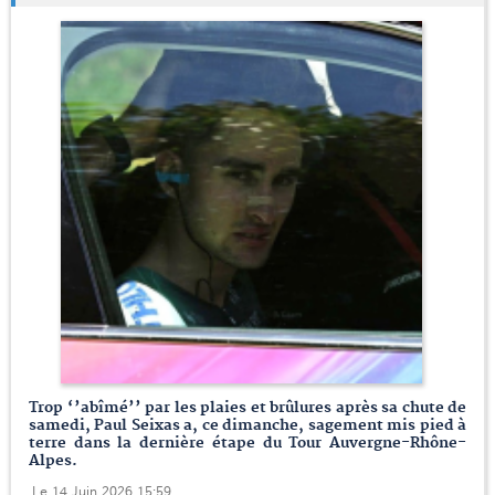
Trop ‘’abîmé’’ par les plaies et brûlures après sa chute de
samedi, Paul Seixas a, ce dimanche, sagement mis pied à
terre dans la dernière étape du Tour Auvergne-Rhône-
Alpes.
Le 14 Juin 2026 15:59