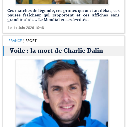
Ces matches de légende, ces primes qui ont fait débat, ces
pauses-fraîcheur qui rapportent et ces affiches sans
grand intérêt… Le Mondial et ses à-côtés.
Le 14 Juin 2026 10:48
FRANCE
SPORT
Voile : la mort de Charlie Dalin