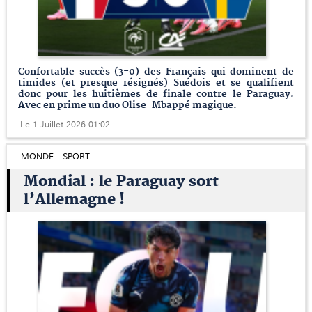
Confortable succès (3-0) des Français qui dominent de
timides (et presque résignés) Suédois et se qualifient
donc pour les huitièmes de finale contre le Paraguay.
Avec en prime un duo Olise-Mbappé magique.
Le 1 Juillet 2026 01:02
MONDE
SPORT
Mondial : le Paraguay sort
l’Allemagne !