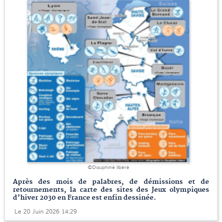
©Dauphiné libéré
Après des mois de palabres, de démissions et de
retournements, la carte des sites des Jeux olympiques
d’hiver 2030 en France est enfin dessinée.
Le 20 Juin 2026 14:29