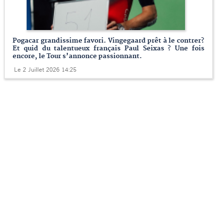
Pogacar grandissime favori. Vingegaard prêt à le contrer?
Et quid du talentueux français Paul Seixas ? Une fois
encore, le Tour s’annonce passionnant.
Le 2 Juillet 2026 14:25