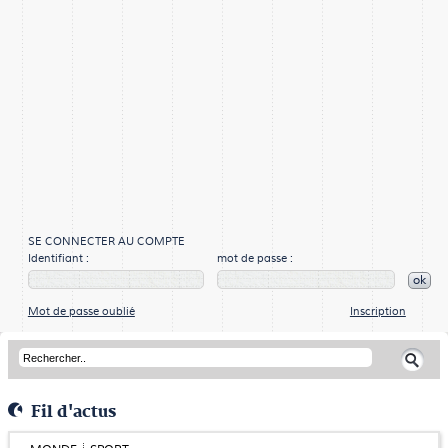
SE CONNECTER AU COMPTE
Identifiant :
mot de passe :
ok
Mot de passe oublié
Inscription
Fil d'actus