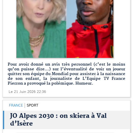
Pour avoir donné un avis très personnel (c’est le moins
qu’on puisse dire...) sur l’éventualité de voir un joueur
quitter son équipe du Mondial pour assister à la naissance
de son enfant, la journaliste de L’Equipe TV France
Pierron a provoqué la polémique. Humeur.
Le 21 Juin 2026 22:36
FRANCE
SPORT
JO Alpes 2030 : on skiera à Val
d’Isère