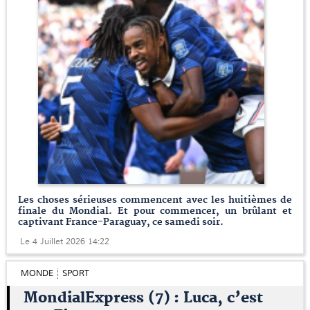
Les choses sérieuses commencent avec les huitièmes de
finale du Mondial. Et pour commencer, un brûlant et
captivant France-Paraguay, ce samedi soir.
Le 4 Juillet 2026 14:22
MONDE
SPORT
MondialExpress (7) : Luca, c’est