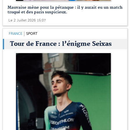
Mauvaise mène pour la pétanque : il y aurait eu un match
truqué et des paris suspicieux.
Le 2 Juillet 2026 15:07
FRANCE
SPORT
Tour de France : l’énigme Seixas