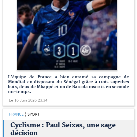
L’équipe de France a bien entamé sa campagne de
Mondial en disposant du Sénégal grâce à trois superbes
buts, deux de Mbappé et un de Barcola inscrits en seconde
mi-temps.
Le 16 Juin 2026 23:34
FRANCE
SPORT
Cyclisme : Paul Seixas, une sage
décision