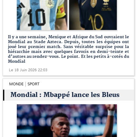
Il y a une semaine, Mexique et Afrique du Sud ouvraient le
Mondial au Stade Azteca. Depuis, toutes les équipes ont
joué leur premier match. Sans véritable surprise pour la
hiérarchie mais avec quelques favoris en demi-teinte et
d’autres au rendez-vous. Le point. Et les petits à-cotés du
Mondial
Le 18 Juin 2026 22:03
MONDE
SPORT
Mondial : Mbappé lance les Bleus