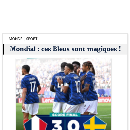
MONDE
SPORT
Mondial : ces Bleus sont magiques !