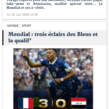
fake-news et démission, maillot spécial 1000… Le
Mondial et ses à-côtés.
Le 25 Juin 2026 14:28
MONDE
SPORT
Mondial : trois éclairs des Bleus et
la qualif’