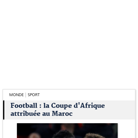
MONDE
SPORT
Football : la Coupe d'Afrique
attribuée au Maroc