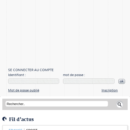
SE CONNECTER AU COMPTE
Identifiant :
mot de passe :
ok
Mot de passe oublié
Inscription
Fil d'actus