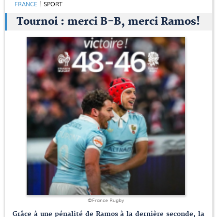
FRANCE
SPORT
Tournoi : merci B-B, merci Ramos!
©France Rugby
Grâce à une pénalité de Ramos à la dernière seconde, la