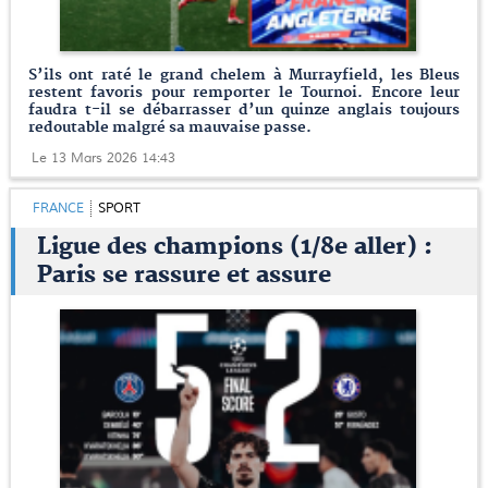
S’ils ont raté le grand chelem à Murrayfield, les Bleus
restent favoris pour remporter le Tournoi. Encore leur
faudra t-il se débarrasser d’un quinze anglais toujours
redoutable malgré sa mauvaise passe.
Le 13 Mars 2026 14:43
FRANCE
SPORT
Ligue des champions (1/8e aller) :
Paris se rassure et assure