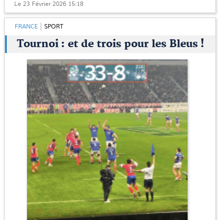
Le 23 Février 2026 15:18
FRANCE
SPORT
Tournoi : et de trois pour les Bleus !