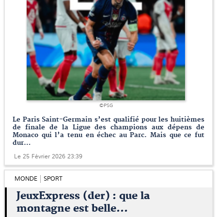
©PSG
Le Paris Saint-Germain s’est qualifié pour les huitièmes
de finale de la Ligue des champions aux dépens de
Monaco qui l’a tenu en échec au Parc. Mais que ce fut
dur…
Le 25 Février 2026 23:39
MONDE
SPORT
JeuxExpress (der) : que la
montagne est belle...