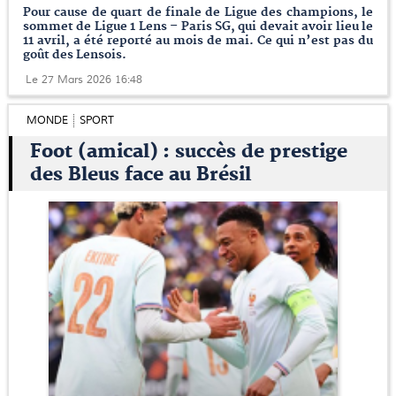
Pour cause de quart de finale de Ligue des champions, le
sommet de Ligue 1 Lens – Paris SG, qui devait avoir lieu le
11 avril, a été reporté au mois de mai. Ce qui n’est pas du
goût des Lensois.
Le 27 Mars 2026 16:48
MONDE
SPORT
Foot (amical) : succès de prestige
des Bleus face au Brésil