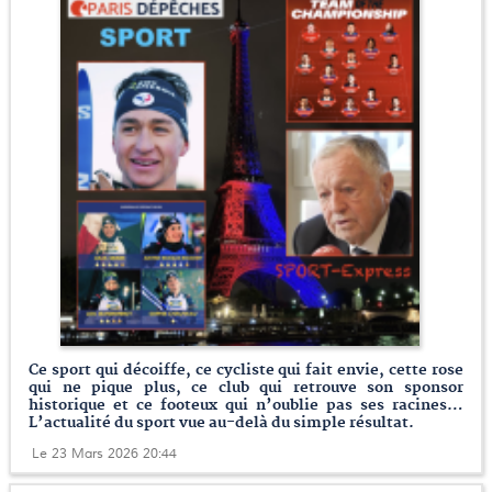
Ce sport qui décoiffe, ce cycliste qui fait envie, cette rose
qui ne pique plus, ce club qui retrouve son sponsor
historique et ce footeux qui n’oublie pas ses racines…
L’actualité du sport vue au-delà du simple résultat.
Le 23 Mars 2026 20:44