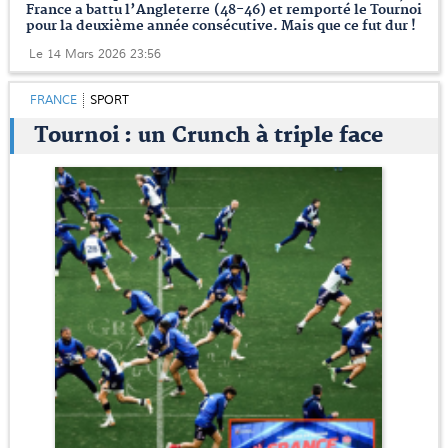
France a battu l’Angleterre (48-46) et remporté le Tournoi
pour la deuxième année consécutive. Mais que ce fut dur !
Le 14 Mars 2026 23:56
FRANCE
SPORT
Tournoi : un Crunch à triple face