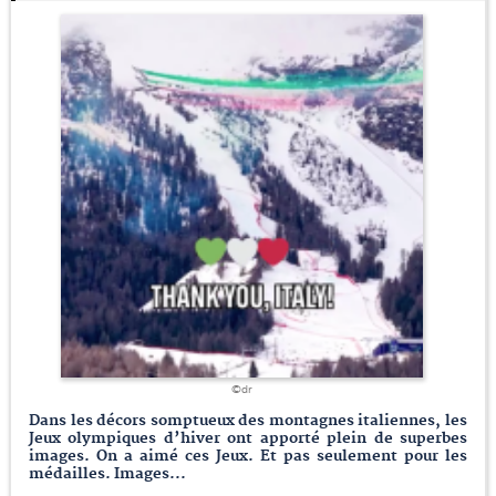
©dr
Dans les décors somptueux des montagnes italiennes, les
Jeux olympiques d’hiver ont apporté plein de superbes
images. On a aimé ces Jeux. Et pas seulement pour les
médailles. Images...