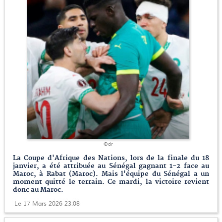
©dr
La Coupe d'Afrique des Nations, lors de la finale du 18
janvier, a été attribuée au Sénégal gagnant 1-2 face au
Maroc, à Rabat (Maroc). Mais l'équipe du Sénégal a un
moment quitté le terrain. Ce mardi, la victoire revient
donc au Maroc.
Le 17 Mars 2026 23:08