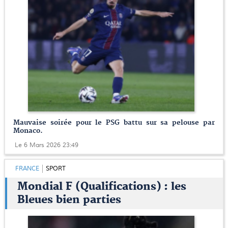
Mauvaise soirée pour le PSG battu sur sa pelouse par
Monaco.
Le 6 Mars 2026 23:49
FRANCE
SPORT
Mondial F (Qualifications) : les
Bleues bien parties