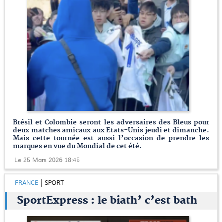
Brésil et Colombie seront les adversaires des Bleus pour
deux matches amicaux aux Etats-Unis jeudi et dimanche.
Mais cette tournée est aussi l’occasion de prendre les
marques en vue du Mondial de cet été.
Le 25 Mars 2026 18:45
FRANCE
SPORT
SportExpress : le biath’ c’est bath