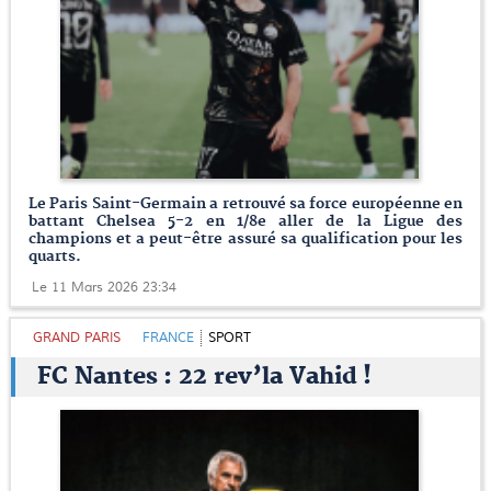
Le Paris Saint-Germain a retrouvé sa force européenne en
battant Chelsea 5-2 en 1/8e aller de la Ligue des
champions et a peut-être assuré sa qualification pour les
quarts.
Le 11 Mars 2026 23:34
GRAND PARIS
FRANCE
SPORT
FC Nantes : 22 rev’la Vahid !