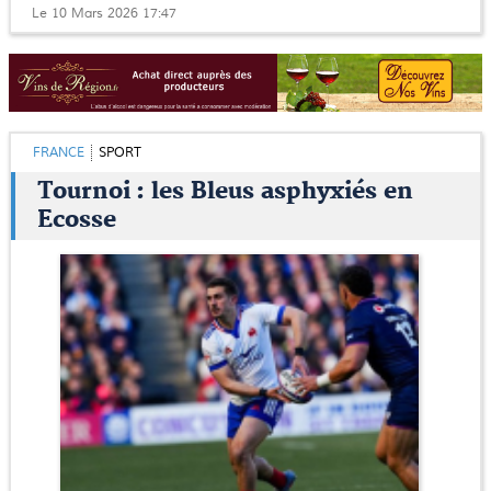
Le 10 Mars 2026 17:47
FRANCE
SPORT
Tournoi : les Bleus asphyxiés en
Ecosse