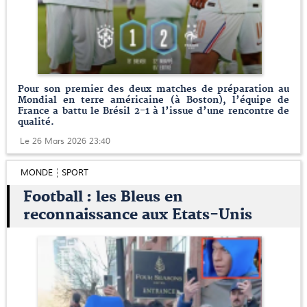
Pour son premier des deux matches de préparation au
Mondial en terre américaine (à Boston), l’équipe de
France a battu le Brésil 2-1 à l’issue d’une rencontre de
qualité.
Le 26 Mars 2026 23:40
MONDE
SPORT
Football : les Bleus en
reconnaissance aux Etats-Unis