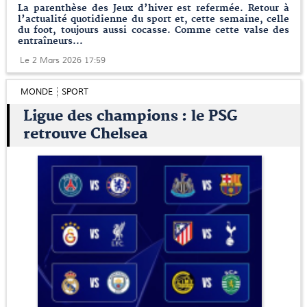
La parenthèse des Jeux d’hiver est refermée. Retour à
l’actualité quotidienne du sport et, cette semaine, celle
du foot, toujours aussi cocasse. Comme cette valse des
entraîneurs...
Le 2 Mars 2026 17:59
MONDE
SPORT
Ligue des champions : le PSG
retrouve Chelsea