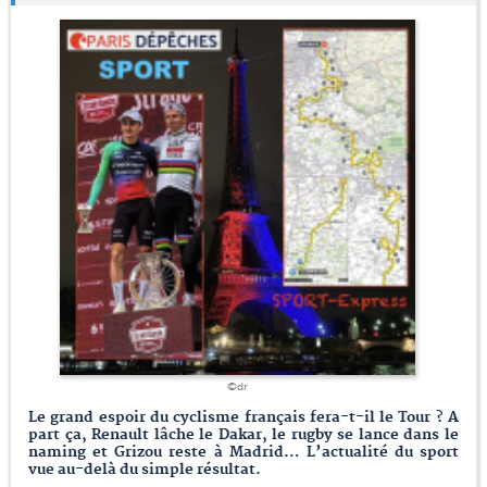
©dr
Le grand espoir du cyclisme français fera-t-il le Tour ? A
part ça, Renault lâche le Dakar, le rugby se lance dans le
naming et Grizou reste à Madrid… L’actualité du sport
vue au-delà du simple résultat.