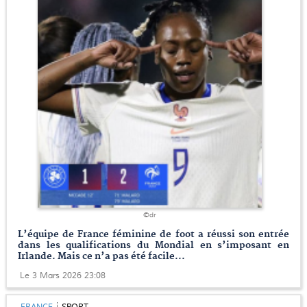
©dr
L’équipe de France féminine de foot a réussi son entrée
dans les qualifications du Mondial en s’imposant en
Irlande. Mais ce n’a pas été facile...
Le 3 Mars 2026 23:08