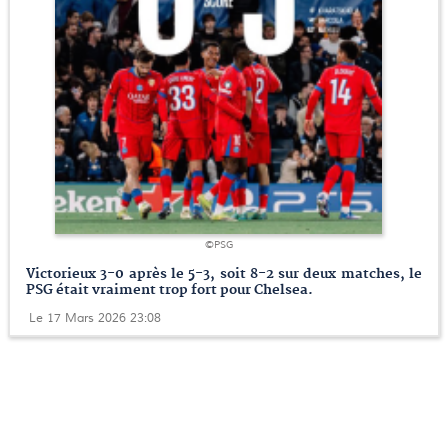
©PSG
Victorieux 3-0 après le 5-3, soit 8-2 sur deux matches, le
PSG était vraiment trop fort pour Chelsea.
Le 17 Mars 2026 23:08