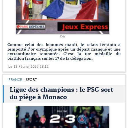
©dr
Comme celui des hommes mardi, le relais féminin a
remporté l’or olympique après un départ manqué et une
extraordinaire remontée. C’est la 10e médaille du
biathlon français sur les 17 de la délégation.
Le 18 Février 2026 18:12
FRANCE
SPORT
Ligue des champions : le PSG sort
du piège à Monaco