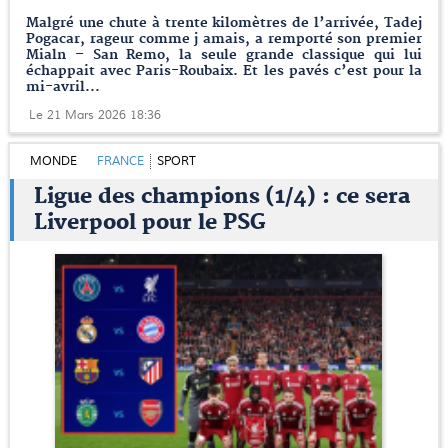
Malgré une chute à trente kilomètres de l’arrivée, Tadej
Pogacar, rageur comme j amais, a remporté son premier
Mialn – San Remo, la seule grande classique qui lui
échappait avec Paris-Roubaix. Et les pavés c’est pour la
mi-avril...
Le 21 Mars 2026 18:36
MONDE
FRANCE
SPORT
Ligue des champions (1/4) : ce sera
Liverpool pour le PSG