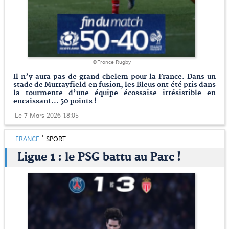
©France Rugby
Il n’y aura pas de grand chelem pour la France. Dans un
stade de Murrayfield en fusion, les Bleus ont été pris dans
la tourmente d’une équipe écossaise irrésistible en
encaissant… 50 points !
Le 7 Mars 2026 18:05
FRANCE
SPORT
Ligue 1 : le PSG battu au Parc !