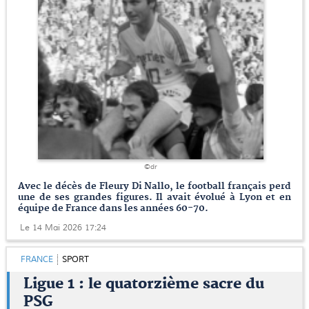
©dr
Avec le décès de Fleury Di Nallo, le football français perd
une de ses grandes figures. Il avait évolué à Lyon et en
équipe de France dans les années 60-70.
Le 14 Mai 2026 17:24
FRANCE
SPORT
Ligue 1 : le quatorzième sacre du
PSG