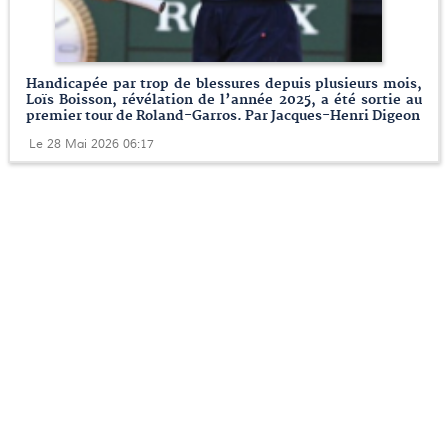
Handicapée par trop de blessures depuis plusieurs mois,
Loïs Boisson, révélation de l’année 2025, a été sortie au
premier tour de Roland-Garros. Par Jacques-Henri Digeon
Le 28 Mai 2026 06:17