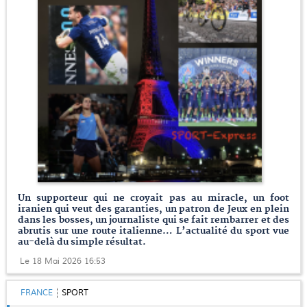
Un supporteur qui ne croyait pas au miracle, un foot
iranien qui veut des garanties, un patron de Jeux en plein
dans les bosses, un journaliste qui se fait rembarrer et des
abrutis sur une route italienne… L’actualité du sport vue
au-delà du simple résultat.
Le 18 Mai 2026 16:53
FRANCE
SPORT