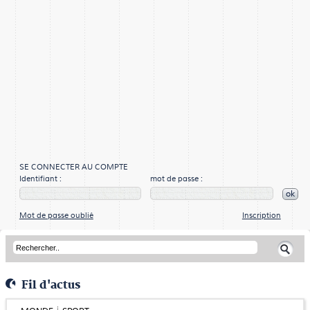
SE CONNECTER AU COMPTE
Identifiant :
mot de passe :
ok
Mot de passe oublié
Inscription
Fil d'actus