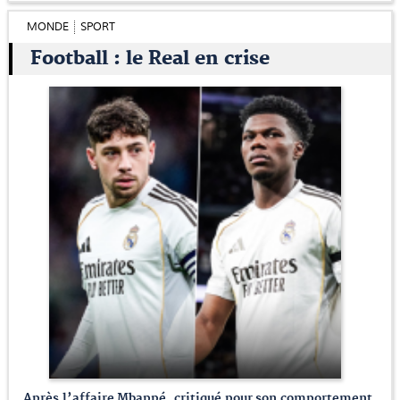
MONDE
SPORT
Football : le Real en crise
Après l’affaire Mbappé, critiqué pour son comportement,