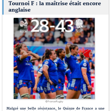
Tournoi F : la maîtrise était encore
anglaise
©FranceRugby
Malgré une belle résistance, le Quinze de France a une