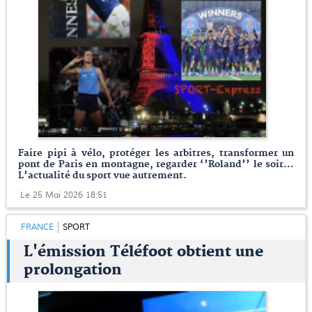
Faire pipi à vélo, protéger les arbitres, transformer un
pont de Paris en montagne, regarder ‘’Roland’’ le soir…
L’actualité du sport vue autrement.
Le 25 Mai 2026 18:51
FRANCE
SPORT
L'émission Téléfoot obtient une
prolongation