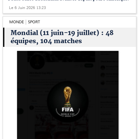
Le 6 Juin 2026 13:23
MONDE
SPORT
Mondial (11 juin-19 juillet) : 48
équipes, 104 matches