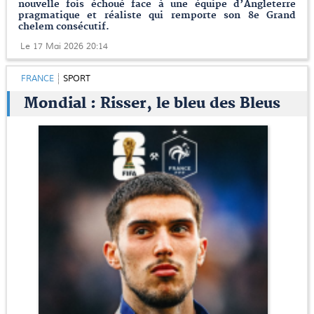
nouvelle fois échoué face à une équipe d’Angleterre
pragmatique et réaliste qui remporte son 8e Grand
chelem consécutif.
Le 17 Mai 2026 20:14
FRANCE
SPORT
Mondial : Risser, le bleu des Bleus