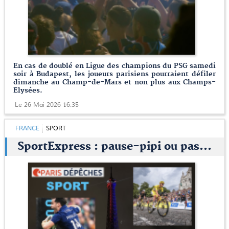
En cas de doublé en Ligue des champions du PSG samedi
soir à Budapest, les joueurs parisiens pourraient défiler
dimanche au Champ-de-Mars et non plus aux Champs-
Elysées.
Le 26 Mai 2026 16:35
FRANCE
SPORT
SportExpress : pause-pipi ou pas...