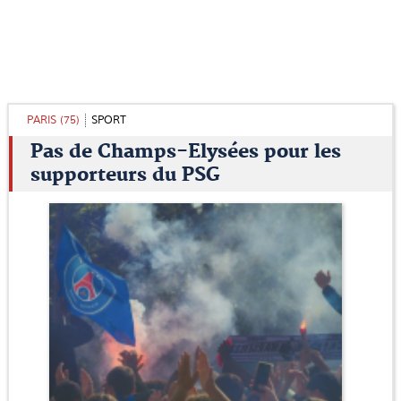
PARIS (75)
SPORT
Pas de Champs-Elysées pour les
supporteurs du PSG