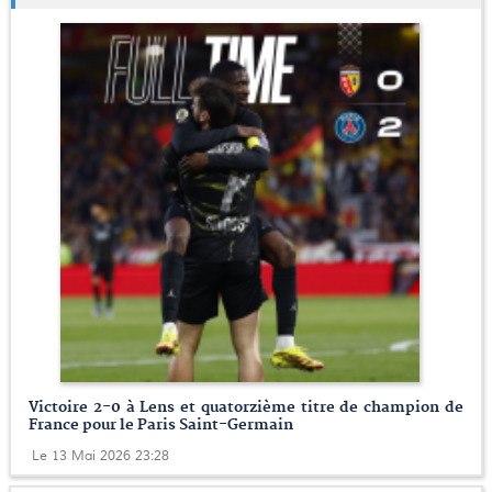
Victoire 2-0 à Lens et quatorzième titre de champion de
France pour le Paris Saint-Germain
Le 13 Mai 2026 23:28