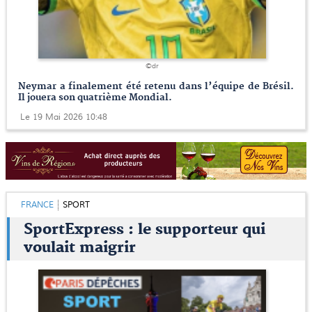
©dr
Neymar a finalement été retenu dans l’équipe de Brésil.
Il jouera son quatrième Mondial.
Le 19 Mai 2026 10:48
FRANCE
SPORT
SportExpress : le supporteur qui
voulait maigrir