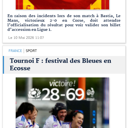
En raison des incidents lors de son match à Bastia, Le
Mans, victorieux 2-0 en Corse, doit attendre
l’officialisation du résultat pour voir valider son billet
d’accession en Ligue 1.
Le 10 Mai 2026 11:07
FRANCE
SPORT
Tournoi F : festival des Bleues en
Ecosse