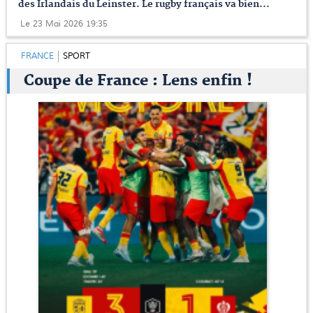
des Irlandais du Leinster. Le rugby français va bien...
Le 23 Mai 2026 19:35
FRANCE
SPORT
Coupe de France : Lens enfin !