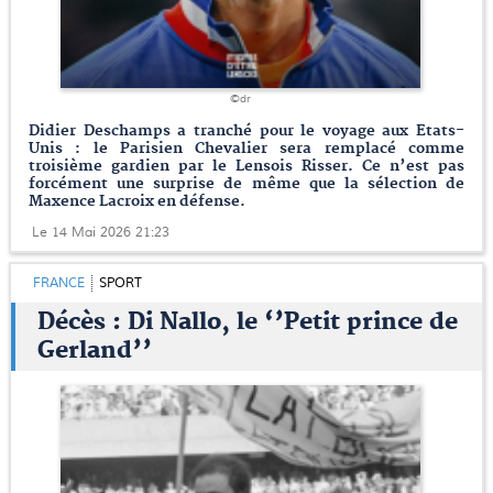
©dr
Didier Deschamps a tranché pour le voyage aux Etats-
Unis : le Parisien Chevalier sera remplacé comme
troisième gardien par le Lensois Risser. Ce n’est pas
forcément une surprise de même que la sélection de
Maxence Lacroix en défense.
Le 14 Mai 2026 21:23
FRANCE
SPORT
Décès : Di Nallo, le ‘’Petit prince de
Gerland’’