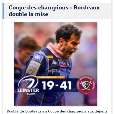
Coupe des champions : Bordeaux
double la mise
Doublé de Bordeaux en Coupe des champions aux dépens