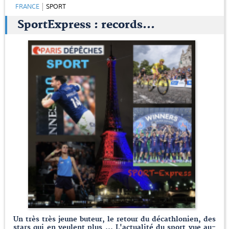
FRANCE
SPORT
SportExpress : records…
Un très très jeune buteur, le retour du décathlonien, des
stars qui en veulent plus ... L'actualité du sport vue au-