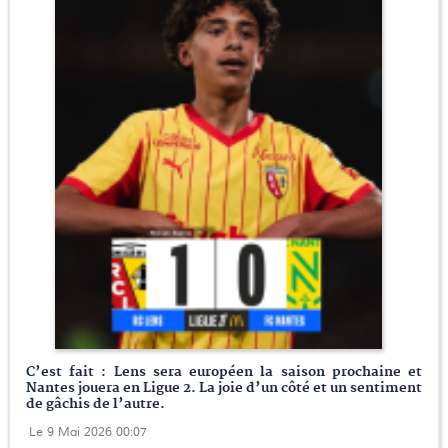
C’est fait : Lens sera européen la saison prochaine et
Nantes jouera en Ligue 2. La joie d’un côté et un sentiment
de gâchis de l’autre.
Le 9 Mai 2026 00:07