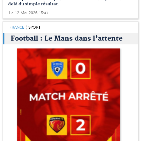
delà du simple résultat.
Le 12 Mai 2026 15:47
FRANCE
SPORT
Football : Le Mans dans l’attente