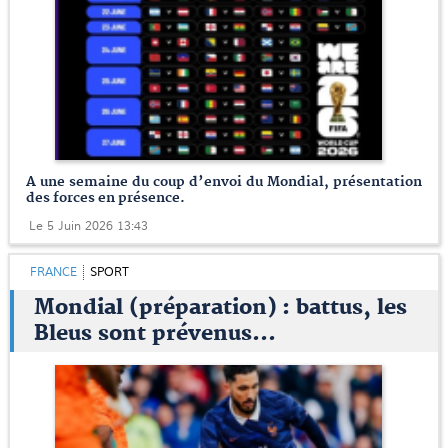
A une semaine du coup d’envoi du Mondial, présentation
des forces en présence.
Le 5 Juin 2026 13:43
FRANCE
SPORT
Mondial (préparation) : battus, les
Bleus sont prévenus...