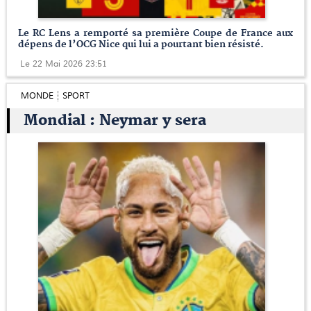
Le RC Lens a remporté sa première Coupe de France aux
dépens de l’OCG Nice qui lui a pourtant bien résisté.
Le 22 Mai 2026 23:51
MONDE
SPORT
Mondial : Neymar y sera