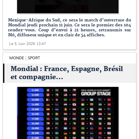
Mexique-Afrique du Sud, ce sera le match d’ouverture du
Mondial jeudi prochain 11 juin. Ce sera le premier des 104
rendez-vous. Coup d’envoi à 21 heures, retransmis sur
M6, diffuseur unique et en clair de 54 affiches.
Le 5 Juin 2026 13:47
MONDE
SPORT
Mondial : France, Espagne, Brésil
et compagnie...