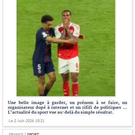
Une belle image à garder, un prénom à se faire, un
organisateur dopé à internet et un rififi de politiques ...
L’actualité du sport vue au-delà du simple résultat.
Le 2 Juin 2026 10:21
FRANCE
SPORT