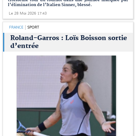
l’élimination de l’Italien Sinner, blessé.
Le 28 Mai 2026 17:43
FRANCE
SPORT
Roland-Garros : Loïs Boisson sortie
d’entrée