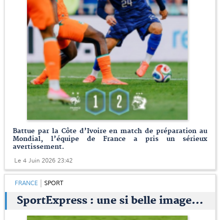
Battue par la Côte d’Ivoire en match de préparation au
Mondial, l’équipe de France a pris un sérieux
avertissement.
Le 4 Juin 2026 23:42
FRANCE
SPORT
SportExpress : une si belle image...