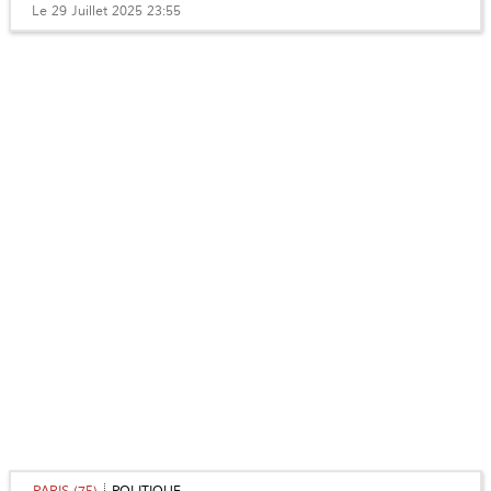
Le 29 Juillet 2025 23:55