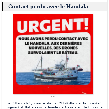
Contact perdu avec le Handala
©dr
Le "Handala", navire de la "flottille de la liberté",
voguant d'Italie vers la bande de Gaza afin de forcer le