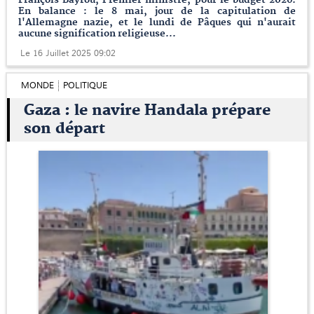
En balance : le 8 mai, jour de la capitulation de
l'Allemagne nazie, et le lundi de Pâques qui n'aurait
aucune signification religieuse...
Le 16 Juillet 2025 09:02
MONDE
POLITIQUE
Gaza : le navire Handala prépare
son départ