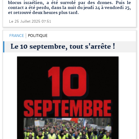
blocus israélien, a été survolé par des drones. Puis le
contact a été perdu, dans la nuit du jeudi 24 à vendredi 25,
et retrouvé deux heures plus tard.
Le 25 Juillet 2025 07:51
FRANCE
POLITIQUE
Le 10 septembre, tout s'arrête !