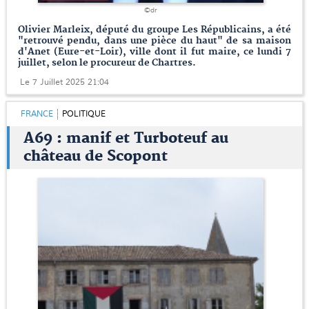
©dr
Olivier Marleix, député du groupe Les Républicains, a été
"retrouvé pendu, dans une pièce du haut" de sa maison
d'Anet (Eure-et-Loir), ville dont il fut maire, ce lundi 7
juillet, selon le procureur de Chartres.
Le 7 Juillet 2025 21:04
FRANCE
POLITIQUE
A69 : manif et Turboteuf au
château de Scopont