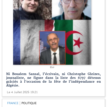
©dr
Ni Boualem Sansal, l'écrivain, ni Christophe Gleizes,
journaliste, ne figure dans la liste des 6797 détenus
grâciés à l'occasion de la fête de l'indépendance en
Algérie.
Le 4 Juillet 2025 19:21
FRANCE
POLITIQUE