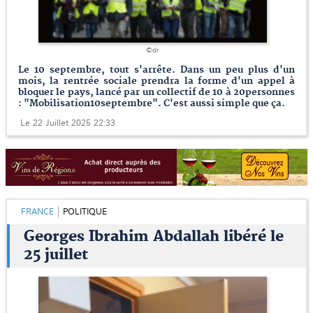
©dr
Le 10 septembre, tout s'arrête. Dans un peu plus d'un
mois, la rentrée sociale prendra la forme d'un appel à
bloquer le pays, lancé par un collectif de 10 à 20personnes
: "Mobilisation10septembre". C'est aussi simple que ça.
Le 22 Juillet 2025 22:33
FRANCE
POLITIQUE
Georges Ibrahim Abdallah libéré le
25 juillet