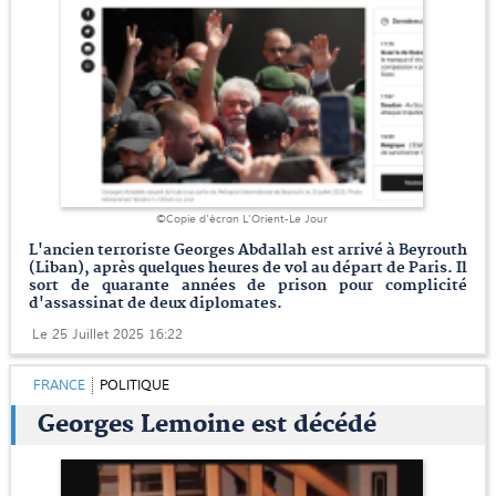
©Copie d'écran L'Orient-Le Jour
L'ancien terroriste Georges Abdallah est arrivé à Beyrouth
(Liban), après quelques heures de vol au départ de Paris. Il
sort de quarante années de prison pour complicité
d'assassinat de deux diplomates.
Le 25 Juillet 2025 16:22
FRANCE
POLITIQUE
Georges Lemoine est décédé