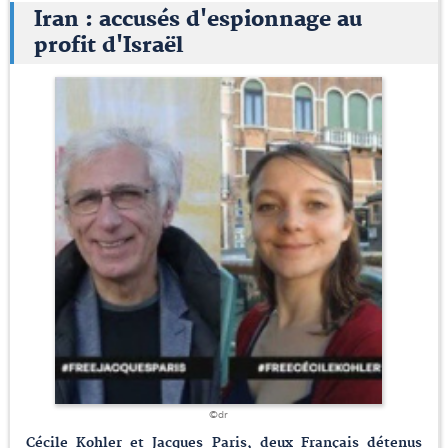
Iran : accusés d'espionnage au
profit d'Israël
©dr
Cécile Kohler et Jacques Paris, deux Français détenus