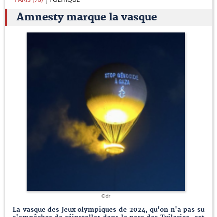
PARIS (75)
POLITIQUE
Amnesty marque la vasque
©dr
La vasque des Jeux olympiques de 2024, qu'on n'a pas su