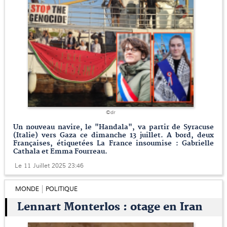
©dr
Un nouveau navire, le "Handala", va partir de Syracuse
(Italie) vers Gaza ce dimanche 13 juillet. A bord, deux
Françaises, étiquetées La France insoumise : Gabrielle
Cathala et Emma Fourreau.
Le 11 Juillet 2025 23:46
MONDE
POLITIQUE
Lennart Monterlos : otage en Iran