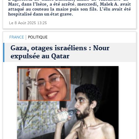
Marc, dans l'Isère, a été arrêté. mercredi, Malek A. avait
attaqué au couteau la maire puis son fils. L'élu avait été
hospitalisé dans un état grave.
Le 8 Août 2025 13:25
FRANCE
POLITIQUE
Gaza, otages israéliens : Nour
expulsée au Qatar