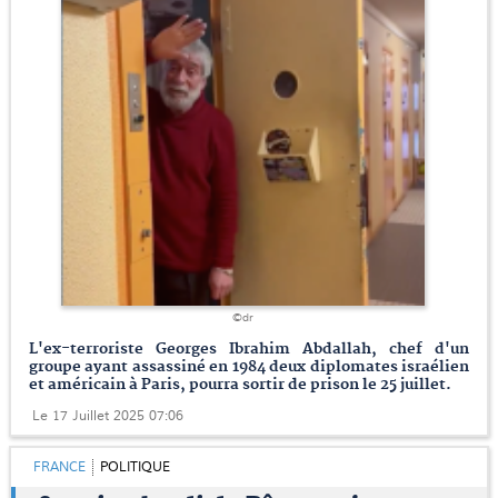
©dr
L'ex-terroriste Georges Ibrahim Abdallah, chef d'un
groupe ayant assassiné en 1984 deux diplomates israélien
et américain à Paris, pourra sortir de prison le 25 juillet.
Le 17 Juillet 2025 07:06
FRANCE
POLITIQUE