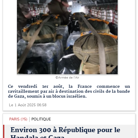
©Armée de l'Air
Ce vendredi 1er août, la France commence un
ravitaillement par air à destination des civils de la bande
de Gaza, soumis à un blocus israélien.
Le 1 Août 2025 06:58
PARIS (75)
POLITIQUE
Environ 300 à République pour le