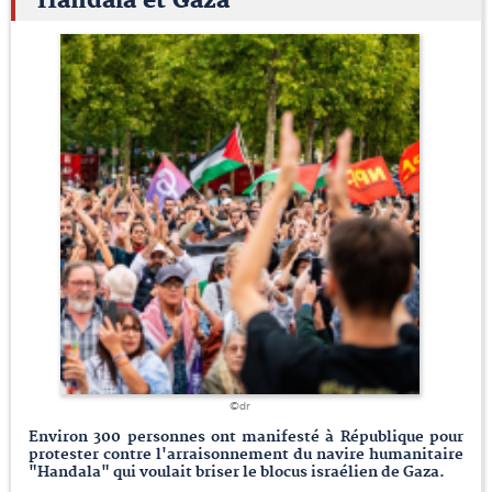
Handala et Gaza
©dr
Environ 300 personnes ont manifesté à République pour
protester contre l'arraisonnement du navire humanitaire
"Handala" qui voulait briser le blocus israélien de Gaza.