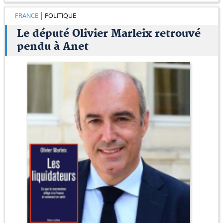
FRANCE
POLITIQUE
Le député Olivier Marleix retrouvé
pendu à Anet