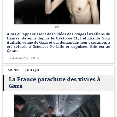
©dr
Alors qu'apparaissent des vidéos des otages israéliens du
Hamas, détenus depuis le 3 octobre 23, l'étudiante Nour
Atallah, venue de Gaza et qui demandait leur exécution, a
été refusée à Sciences Po Lille et expulsée. Elle est au
Qatar.
Le 4 Août 2025 00:02
MONDE
POLITIQUE
La France parachute des vivres à
Gaza