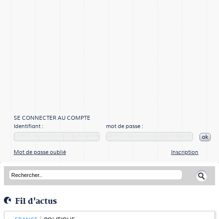
SE CONNECTER AU COMPTE
Identifiant :
mot de passe :
ok
Mot de passe oublié
Inscription
Fil d'actus