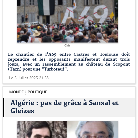
©dr
Le chantier de l'A69 entre Castres et Toulouse doit
reprendre et les opposants manifestent durant trois
jours, avec un rassemblement au château de Scopont
(Tarn) pour une "Turboteuf".
Le 5 Juillet 2025 21:58
MONDE
POLITIQUE
Algérie : pas de grâce à Sansal et
Gleizes