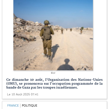
©dr
Ce dimanche 10 août, l'Organisation des Nations-Unies
(ONU), se prononcera sur l'occupation programmée de la
bande de Gaza par les troupes israéliennes.
Le 10 Août 2025 07:41
FRANCE
POLITIQUE