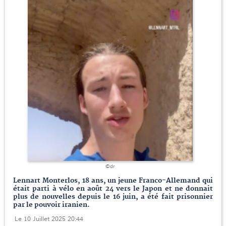
©dr
Lennart Monterlos, 18 ans, un jeune Franco-Allemand qui
était parti à vélo en août 24 vers le Japon et ne donnait
plus de nouvelles depuis le 16 juin, a été fait prisonnier
par le pouvoir iranien.
Le 10 Juillet 2025 20:44