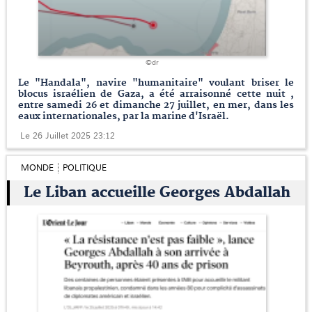
©dr
Le "Handala", navire "humanitaire" voulant briser le
blocus israélien de Gaza, a été arraisonné cette nuit ,
entre samedi 26 et dimanche 27 juillet, en mer, dans les
eaux internationales, par la marine d'Israël.
Le 26 Juillet 2025 23:12
MONDE
POLITIQUE
Le Liban accueille Georges Abdallah