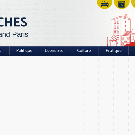
and Paris
é
Politique
Economie
Culture
Pratique