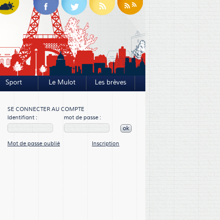
Sport
Le Mulot
Les brèves
SE CONNECTER AU COMPTE
Identifiant :
mot de passe :
ok
Mot de passe oublié
Inscription