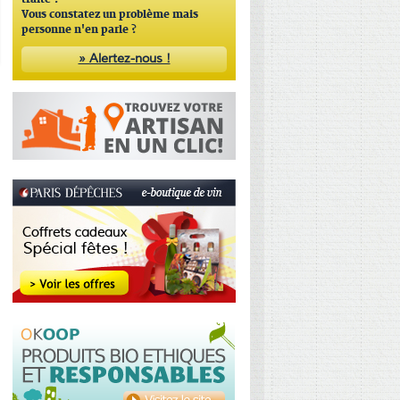
traité ?
Vous constatez un problème mais
personne n'en parle ?
» Alertez-nous !