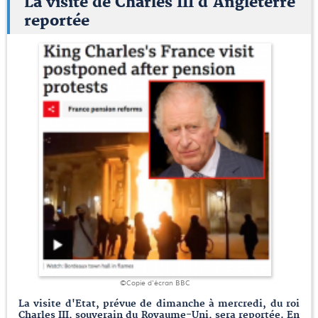
La visite de Charles III d'Angleterre
reportée
©Copie d'écran BBC
La visite d'Etat, prévue de dimanche à mercredi, du roi
Charles III, souverain du Royaume-Uni, sera reportée. En