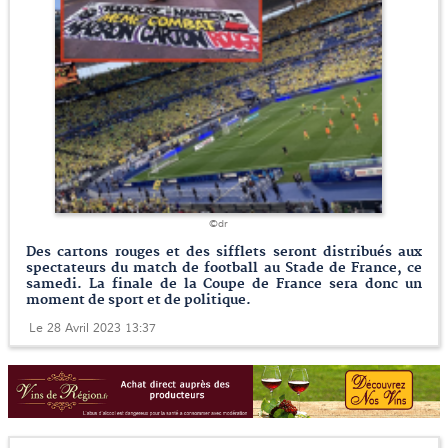
©dr
Des cartons rouges et des sifflets seront distribués aux
spectateurs du match de football au Stade de France, ce
samedi. La finale de la Coupe de France sera donc un
moment de sport et de politique.
Le 28 Avril 2023 13:37