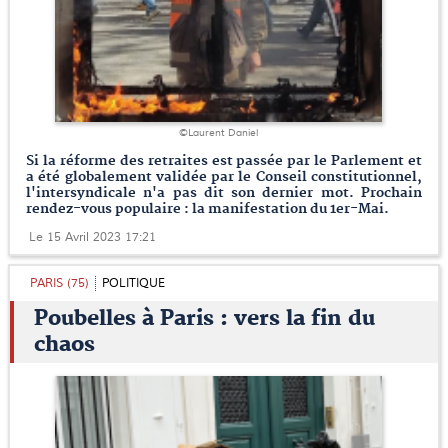
©Laurent Daniel
Si la réforme des retraites est passée par le Parlement et
a été globalement validée par le Conseil constitutionnel,
l'intersyndicale n'a pas dit son dernier mot. Prochain
rendez-vous populaire : la manifestation du 1er-Mai.
Le 15 Avril 2023 17:21
PARIS (75)
POLITIQUE
Poubelles à Paris : vers la fin du
chaos