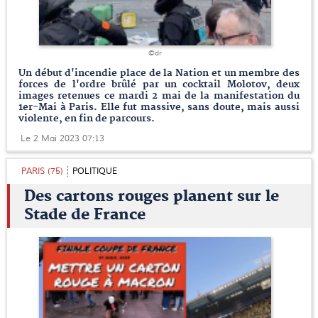
©dr
Un début d'incendie place de la Nation et un membre des
forces de l'ordre brûlé par un cocktail Molotov, deux
images retenues ce mardi 2 mai de la manifestation du
1er-Mai à Paris. Elle fut massive, sans doute, mais aussi
violente, en fin de parcours.
Le 2 Mai 2023 07:13
PARIS (75)
POLITIQUE
Des cartons rouges planent sur le
Stade de France