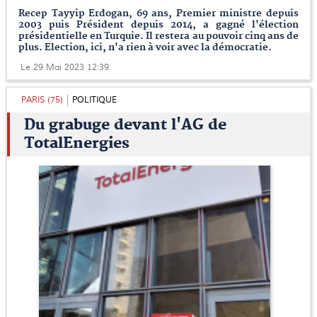
Recep Tayyip Erdogan, 69 ans, Premier ministre depuis
2003 puis Président depuis 2014, a gagné l'élection
présidentielle en Turquie. Il restera au pouvoir cinq ans de
plus. Election, ici, n'a rien à voir avec la démocratie.
Le 29 Mai 2023 12:39
PARIS (75)
POLITIQUE
Du grabuge devant l'AG de
TotalEnergies