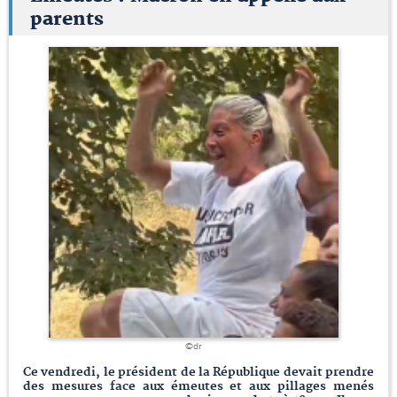
parents
©dr
Ce vendredi, le président de la République devait prendre
des mesures face aux émeutes et aux pillages menés