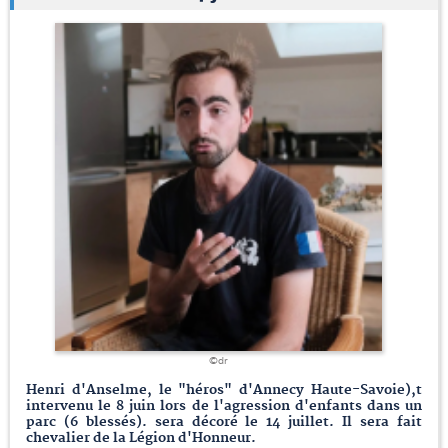
©dr
Henri d'Anselme, le "héros" d'Annecy Haute-Savoie),t
intervenu le 8 juin lors de l'agression d'enfants dans un
parc (6 blessés). sera décoré le 14 juillet. Il sera fait
chevalier de la Légion d'Honneur.