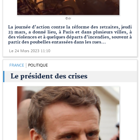
©dr
La journée d'action contre la réforme des retraites, jeudi
23 mars, a donné lieu, à Paris et dans plusieurs villes, à
des violences et à quelques départs d'incendies, souvent à
partir des poubelles entassées dans les rues...
Le 24 Mars 2023 11:10
FRANCE
POLITIQUE
Le président des crises