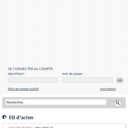
SE CONNECTER AU COMPTE
Identifiant :
mot de passe :
ok
Mot de passe oublié
Inscription
Fil d'actus