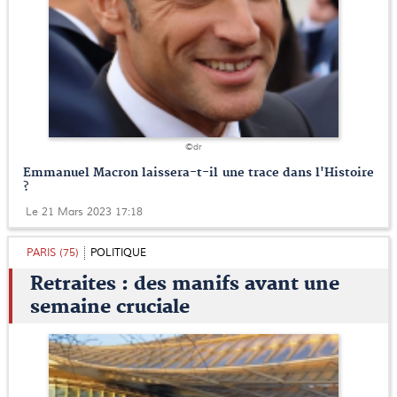
©dr
Emmanuel Macron laissera-t-il une trace dans l'Histoire
?
Le 21 Mars 2023 17:18
PARIS (75)
POLITIQUE
Retraites : des manifs avant une
semaine cruciale