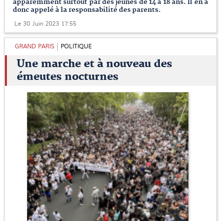
apparemment surtout par des jeunes de 14 à 18 ans. Il en a
donc appelé à la responsabilité des parents.
Le 30 Juin 2023 17:55
GRAND PARIS
POLITIQUE
Une marche et à nouveau des
émeutes nocturnes