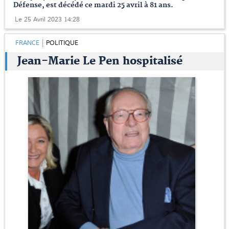
Défense, est décédé ce mardi 25 avril à 81 ans.
Le 25 Avril 2023 14:28
FRANCE
POLITIQUE
Jean-Marie Le Pen hospitalisé