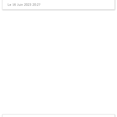
Le 16 Juin 2023 20:27