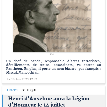
©dr
Un chef de bande, responsable d'actes terroristes,
déraillements de trains, assassinats, va entrer au
Panthéon. En plus, il porte un nom bizarre, pas français :
Missak Manouchian.
Le 18 Juin 2023 12:32
FRANCE
POLITIQUE
Henri d'Anselme aura la Légion
d'Honneur le 14 juillet