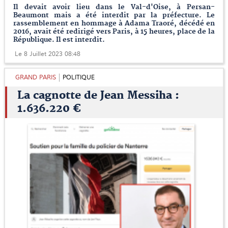
Il devait avoir lieu dans le Val-d'Oise, à Persan-
Beaumont mais a été interdit par la préfecture. Le
rassemblement en hommage à Adama Traoré, décédé en
2016, avait été redirigé vers Paris, à 15 heures, place de la
République. Il est interdit.
Le 8 Juillet 2023 08:48
GRAND PARIS
POLITIQUE
La cagnotte de Jean Messiha :
1.636.220 €