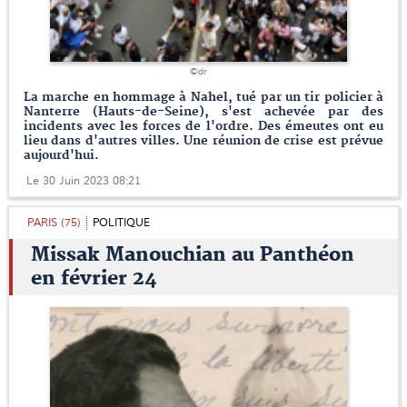
©dr
La marche en hommage à Nahel, tué par un tir policier à
Nanterre (Hauts-de-Seine), s'est achevée par des
incidents avec les forces de l'ordre. Des émeutes ont eu
lieu dans d'autres villes. Une réunion de crise est prévue
aujourd'hui.
Le 30 Juin 2023 08:21
PARIS (75)
POLITIQUE
Missak Manouchian au Panthéon
en février 24