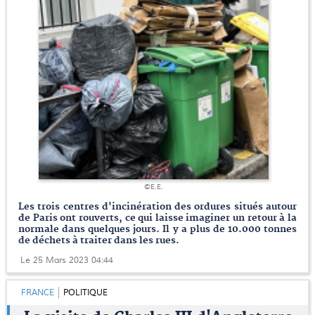
©E.E.
Les trois centres d'incinération des ordures situés autour
de Paris ont rouverts, ce qui laisse imaginer un retour à la
normale dans quelques jours. Il y a plus de 10.000 tonnes
de déchets à traiter dans les rues.
Le 25 Mars 2023 04:44
FRANCE
POLITIQUE