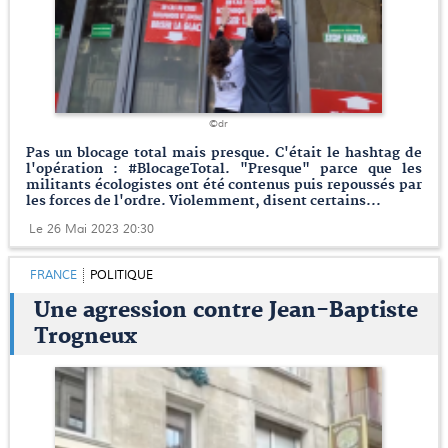
©dr
Pas un blocage total mais presque. C'était le hashtag de
l'opération : #BlocageTotal. "Presque" parce que les
militants écologistes ont été contenus puis repoussés par
les forces de l'ordre. Violemment, disent certains...
Le 26 Mai 2023 20:30
FRANCE
POLITIQUE
Une agression contre Jean-Baptiste
Trogneux