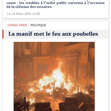
cause : les troubles à l'ordre public survenus à l'occasion
de la réforme des retraites.
Le 24 Mars 2023 21:00
GRAND PARIS
POLITIQUE
La manif met le feu aux poubelles