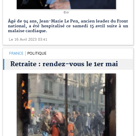
©dr
Âgé de 94 ans, Jean-Marie Le Pen, ancien leader du Front
national, a été hospitalisé ce samedi 15 avril suite à un
malaise cardiaque.
Le 16 Avril 2023 03:41
FRANCE
POLITIQUE
Retraite : rendez-vous le 1er mai