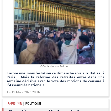
©Copie d'écran Twitter
Encore une manifestation ce dimanche soir aux Halles, à
Paris... Mais la réforme des retraites entre dans une
semaine décisive avec le vote des motions de censure à
l'Assemblée nationale.
Le 19 Mars 2023 20:16
PARIS (75)
POLITIQUE