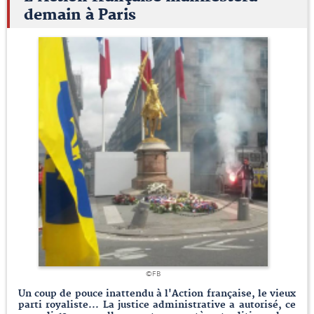
demain à Paris
©FB
Un coup de pouce inattendu à l'Action française, le vieux
parti royaliste... La justice administrative a autorisé, ce