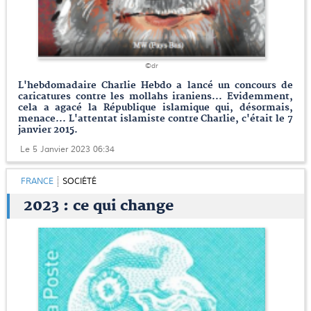
©dr
L'hebdomadaire Charlie Hebdo a lancé un concours de
caricatures contre les mollahs iraniens... Evidemment,
cela a agacé la République islamique qui, désormais,
menace... L'attentat islamiste contre Charlie, c'était le 7
janvier 2015.
Le 5 Janvier 2023 06:34
FRANCE
SOCIÉTÉ
2023 : ce qui change