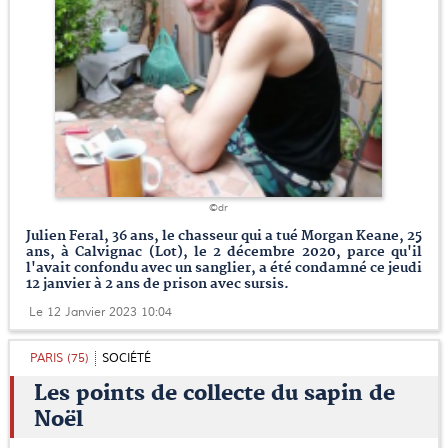
©dr
Julien Feral, 36 ans, le chasseur qui a tué Morgan Keane, 25
ans, à Calvignac (Lot), le 2 décembre 2020, parce qu'il
l'avait confondu avec un sanglier, a été condamné ce jeudi
12 janvier à 2 ans de prison avec sursis.
Le 12 Janvier 2023 10:04
PARIS (75)
SOCIÉTÉ
Les points de collecte du sapin de
Noël