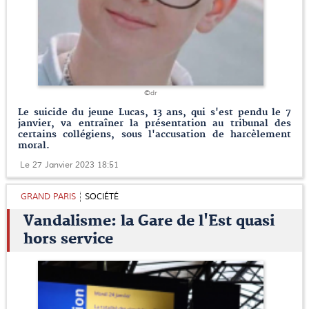
©dr
Le suicide du jeune Lucas, 13 ans, qui s'est pendu le 7
janvier, va entraîner la présentation au tribunal des
certains collégiens, sous l'accusation de harcèlement
moral.
Le 27 Janvier 2023 18:51
GRAND PARIS
SOCIÉTÉ
Vandalisme: la Gare de l'Est quasi
hors service