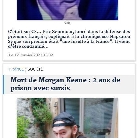
©dr
C'était sur C8... Eric Zemmour, lancé dans la défense des
prénoms français, expliquait à la chroniqueuse Hapsatou
Sy que son prénom était "une insulte à la France". Il vient
d'être condamné...
Le 12 Janvier 2023 15:32
FRANCE
SOCIÉTÉ
Mort de Morgan Keane : 2 ans de
prison avec sursis