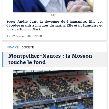
©dr
Soeur André était la doyenne de l'humanité. Elle est
décédée mardi à 2 heures du matin. Elle était française et
vivait à Toulon (Var).
Le 17 Janvier 2023 22:08
FRANCE
SOCIÉTÉ
Montpellier-Nantes : la Mosson
touche le fond