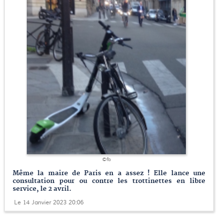
©fb
Même la maire de Paris en a assez ! Elle lance une
consultation pour ou contre les trottinettes en libre
service, le 2 avril.
Le 14 Janvier 2023 20:06