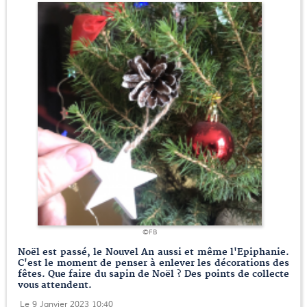
©FB
Noël est passé, le Nouvel An aussi et même l'Epiphanie.
C'est le moment de penser à enlever les décorations des
fêtes. Que faire du sapin de Noël ? Des points de collecte
vous attendent.
Le 9 Janvier 2023 10:40