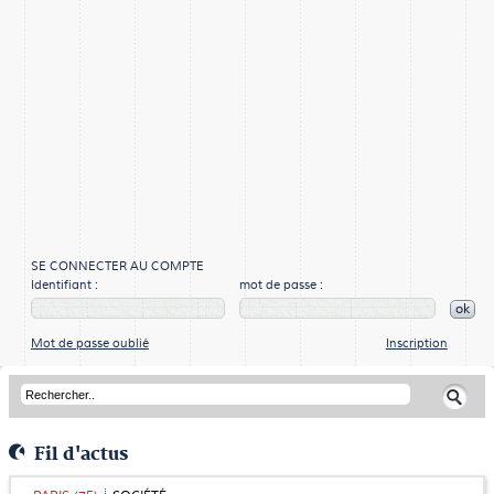
SE CONNECTER AU COMPTE
Identifiant :
mot de passe :
ok
Mot de passe oublié
Inscription
Fil d'actus