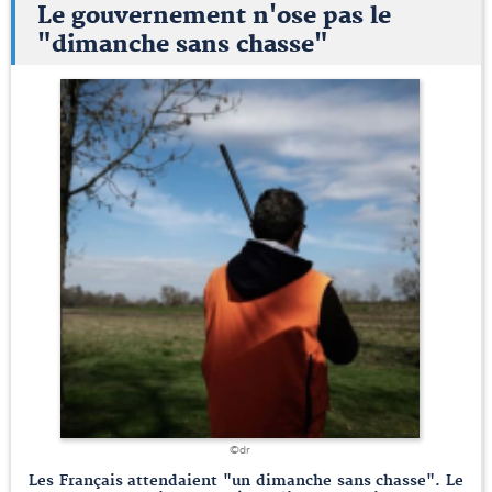
Le gouvernement n'ose pas le
"dimanche sans chasse"
©dr
Les Français attendaient "un dimanche sans chasse". Le