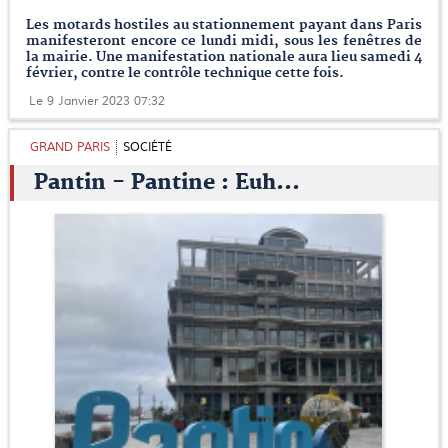
Les motards hostiles au stationnement payant dans Paris
manifesteront encore ce lundi midi, sous les fenêtres de
la mairie. Une manifestation nationale aura lieu samedi 4
février, contre le contrôle technique cette fois.
Le 9 Janvier 2023 07:32
GRAND PARIS
SOCIÉTÉ
Pantin - Pantine : Euh...