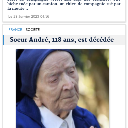
biche tuée par un camion, un chien de compagnie tué par
la meute ..
Le 23 Janvier 2023 04:16
FRANCE
SOCIÉTÉ
Soeur André, 118 ans, est décédée