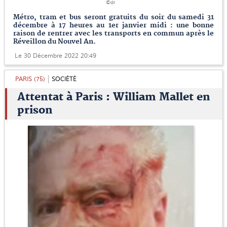
©dr
Métro, tram et bus seront gratuits du soir du samedi 31
décembre à 17 heures au 1er janvier midi : une bonne
raison de rentrer avec les transports en commun après le
Réveillon du Nouvel An.
Le 30 Décembre 2022 20:49
PARIS (75)
SOCIÉTÉ
Attentat à Paris : William Mallet en
prison