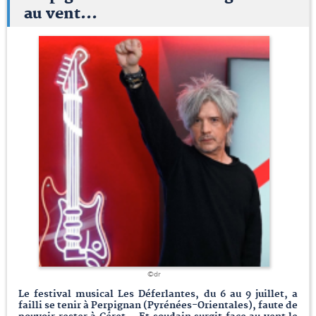
au vent...
©dr
Le festival musical Les Déferlantes, du 6 au 9 juillet, a
failli se tenir à Perpignan (Pyrénées-Orientales), faute de