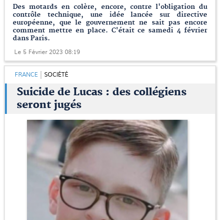
Des motards en colère, encore, contre l'obligation du
contrôle technique, une idée lancée sur directive
européenne, que le gouvernement ne sait pas encore
comment mettre en place. C'était ce samedi 4 février
dans Paris.
Le 5 Février 2023 08:19
FRANCE
SOCIÉTÉ
Suicide de Lucas : des collégiens
seront jugés