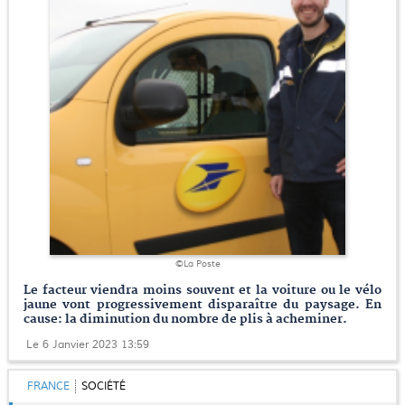
©La Poste
Le facteur viendra moins souvent et la voiture ou le vélo
jaune vont progressivement disparaître du paysage. En
cause: la diminution du nombre de plis à acheminer.
Le 6 Janvier 2023 13:59
FRANCE
SOCIÉTÉ