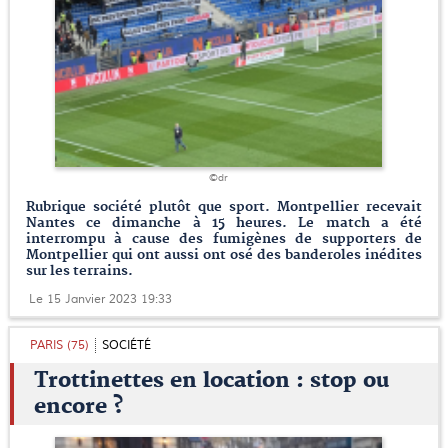
©dr
Rubrique société plutôt que sport. Montpellier recevait
Nantes ce dimanche à 15 heures. Le match a été
interrompu à cause des fumigènes de supporters de
Montpellier qui ont aussi ont osé des banderoles inédites
sur les terrains.
Le 15 Janvier 2023 19:33
PARIS (75)
SOCIÉTÉ
Trottinettes en location : stop ou
encore ?