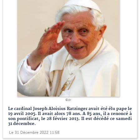
©dr
Le cardinal Joseph Aloisius Ratzinger avait été élu pape le
19 avril 2005. Il avait alors 78 ans. A 85 ans, il a renoncé à
son pontificat, le 28 février 2013. Il est décédé ce samedi
31 décembre.
Le 31 Décembre 2022 11:58