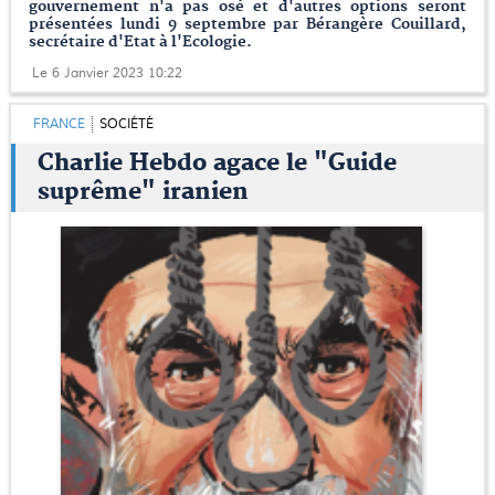
gouvernement n'a pas osé et d'autres options seront
présentées lundi 9 septembre par Bérangère Couillard,
secrétaire d'Etat à l'Ecologie.
Le 6 Janvier 2023 10:22
FRANCE
SOCIÉTÉ
Charlie Hebdo agace le "Guide
suprême" iranien