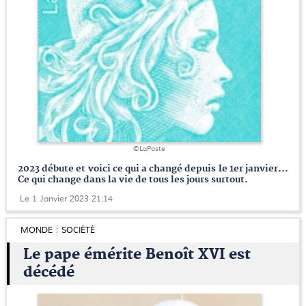
©LaPoste
2023 débute et voici ce qui a changé depuis le 1er janvier...
Ce qui change dans la vie de tous les jours surtout.
Le 1 Janvier 2023 21:14
MONDE
SOCIÉTÉ
Le pape émérite Benoît XVI est
décédé