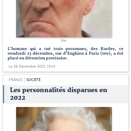
©dr
L'homme qui a tué trois personnes, des Kurdes, ce
vendredi 23 décembre, rue d'Enghien à Paris (10e), a été
placé en détention provisoire.
Le 26 Décembre 2022 19:41
FRANCE
SOCIÉTÉ
Les personnalités disparues en
2022