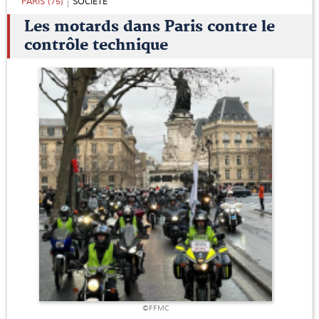
PARIS (75)
SOCIÉTÉ
Les motards dans Paris contre le
contrôle technique
©FFMC