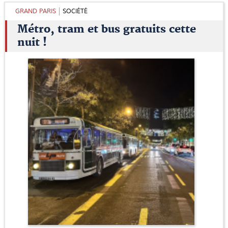
GRAND PARIS
SOCIÉTÉ
Métro, tram et bus gratuits cette
nuit !