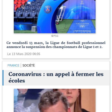
©PSG
Ce vendredi 13 mars, la Ligue de football professionnel
annonce la suspension des championnats de Ligue 1 et 2.
Le 13 Mars 2020 06:05
FRANCE
SOCIÉTÉ
Coronavirus : un appel à fermer les
écoles