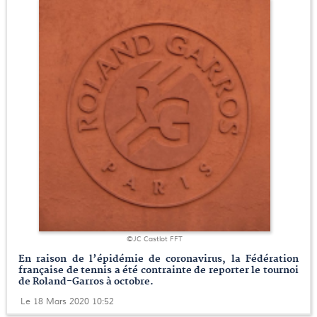
©JC Castlot FFT
En raison de l’épidémie de coronavirus, la Fédération
française de tennis a été contrainte de reporter le tournoi
de Roland-Garros à octobre.
Le 18 Mars 2020 10:52