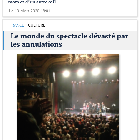
mots et d’un autre œil.
Le 10 Mars 2020 18:01
FRANCE
CULTURE
Le monde du spectacle dévasté par
les annulations