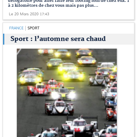
dérogatoire pour aller faire leur footing loin de chez eux. 1
à 2 kilomètres de chez vous mais pas plus…
Le 20 Mars 2020 17:43
FRANCE
SPORT
Sport : l’automne sera chaud