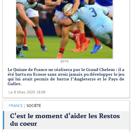
©FFR
Le Quinze de France ne réalisera pas le Grand Chelem : il a
été battu en Ecosse sans avoir jamais pu développer le jeu
qui lui avait permis de battre l’Angleterre et le Pays de
Galles.
Le 8 Mars 2020 18:08
FRANCE
SOCIÉTÉ
C'est le moment d'aider les Restos
du coeur