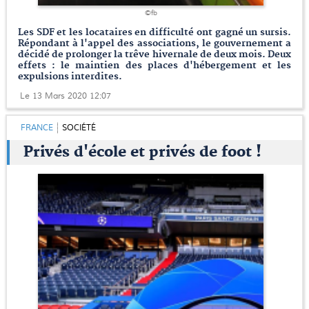
©fb
Les SDF et les locataires en difficulté ont gagné un sursis.
Répondant à l'appel des associations, le gouvernement a
décidé de prolonger la trêve hivernale de deux mois. Deux
effets : le maintien des places d'hébergement et les
expulsions interdites.
Le 13 Mars 2020 12:07
FRANCE
SOCIÉTÉ
Privés d'école et privés de foot !