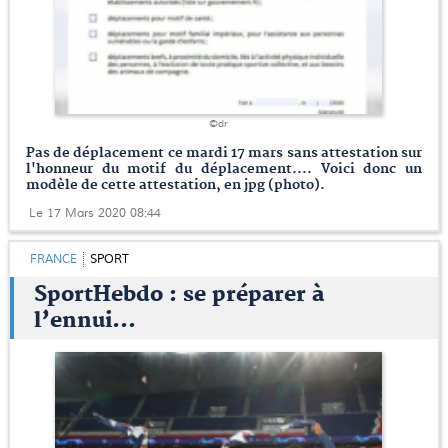
©dr
Pas de déplacement ce mardi 17 mars sans attestation sur
l'honneur du motif du déplacement.... Voici donc un
modèle de cette attestation, en jpg (photo).
Le 17 Mars 2020 08:44
FRANCE
SPORT
SportHebdo : se préparer à
l’ennui…