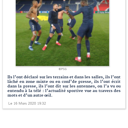
©PSG
Ils l’ont déclaré sur les terrains et dans les salles, ils l’ont
lâché en zone mixte ou en conf’de presse, ils l’ont écrit
dans la presse, ils l’ont dit sur les antennes, on l’a vu ou
entendu à la télé : l’actualité sportive vue au travers des
mots et d’un autre œil.
Le 16 Mars 2020 19:32