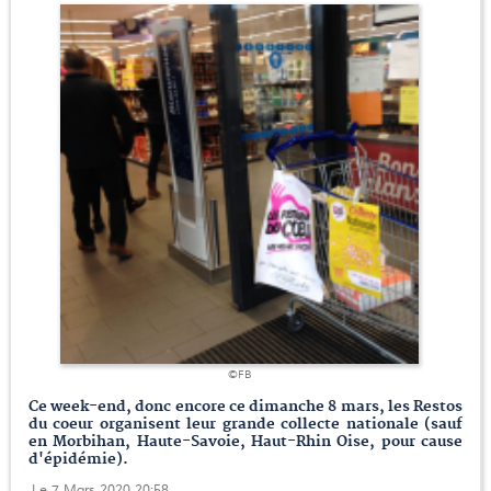
©FB
Ce week-end, donc encore ce dimanche 8 mars, les Restos
du coeur organisent leur grande collecte nationale (sauf
en Morbihan, Haute-Savoie, Haut-Rhin Oise, pour cause
d'épidémie).
Le 7 Mars 2020 20:58