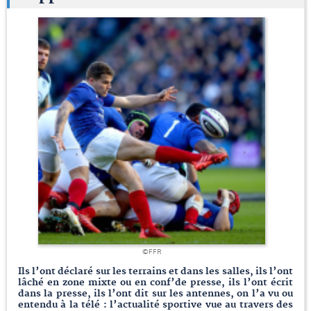
©FFR
Ils l’ont déclaré sur les terrains et dans les salles, ils l’ont
lâché en zone mixte ou en conf’de presse, ils l’ont écrit
dans la presse, ils l’ont dit sur les antennes, on l’a vu ou
entendu à la télé : l’actualité sportive vue au travers des