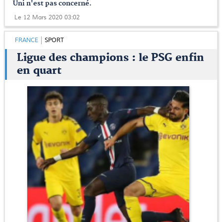
Uni n'est pas concerné.
Le 12 Mars 2020 03:02
FRANCE
SPORT
Ligue des champions : le PSG enfin
en quart