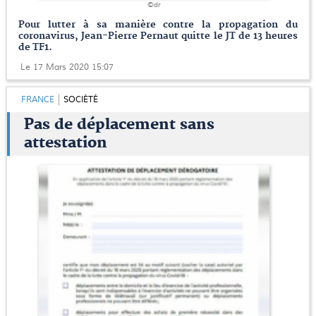
©dr
Pour lutter à sa manière contre la propagation du
coronavirus, Jean-Pierre Pernaut quitte le JT de 13 heures
de TF1.
Le 17 Mars 2020 15:07
FRANCE
SOCIÉTÉ
Pas de déplacement sans
attestation