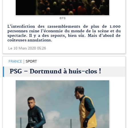
©FB
L'interdiction des rassemblements de plus de 1.000
personnes ruine l'économie du monde de la scène et du
spectacle. Il y a des reports, bien sûr. Mais d'abord de
coûteuses annulations.
Le 10 Mars 2020 05:26
FRANCE
SPORT
PSG – Dortmund à huis-clos !