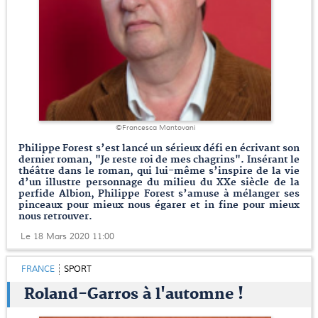
©Francesca Mantovani
Philippe Forest s’est lancé un sérieux défi en écrivant son
dernier roman, "Je reste roi de mes chagrins". Insérant le
théâtre dans le roman, qui lui-même s’inspire de la vie
d’un illustre personnage du milieu du XXe siècle de la
perfide Albion, Philippe Forest s’amuse à mélanger ses
pinceaux pour mieux nous égarer et in fine pour mieux
nous retrouver.
Le 18 Mars 2020 11:00
FRANCE
SPORT
Roland-Garros à l'automne !