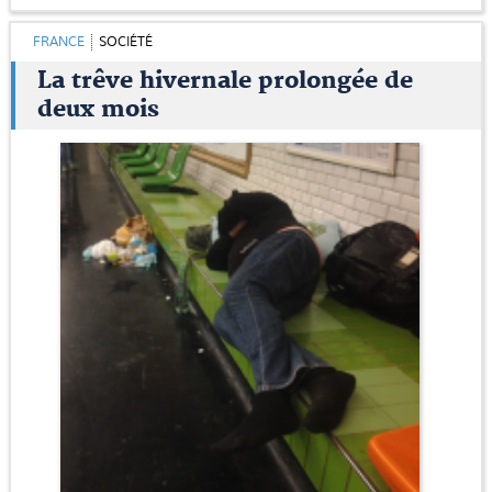
FRANCE
SOCIÉTÉ
La trêve hivernale prolongée de
deux mois