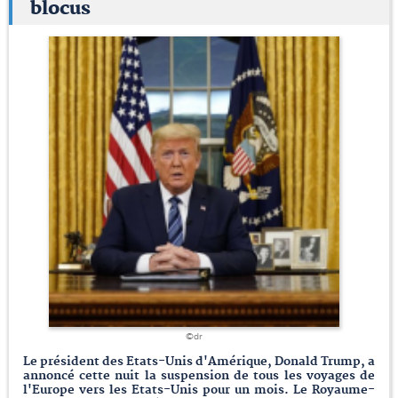
blocus
©dr
Le président des Etats-Unis d'Amérique, Donald Trump, a
annoncé cette nuit la suspension de tous les voyages de
l'Europe vers les Etats-Unis pour un mois. Le Royaume-