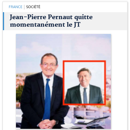
FRANCE
SOCIÉTÉ
Jean-Pierre Pernaut quitte
momentanément le JT