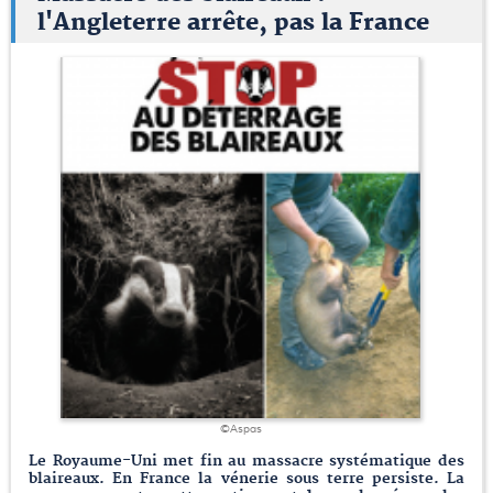
l'Angleterre arrête, pas la France
©Aspas
Le Royaume-Uni met fin au massacre systématique des
blaireaux. En France la vénerie sous terre persiste. La