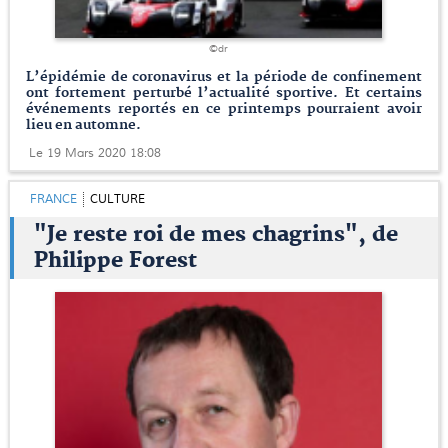
©dr
L’épidémie de coronavirus et la période de confinement
ont fortement perturbé l’actualité sportive. Et certains
événements reportés en ce printemps pourraient avoir
lieu en automne.
Le 19 Mars 2020 18:08
FRANCE
CULTURE
"Je reste roi de mes chagrins", de
Philippe Forest