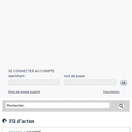
SE CONNECTER AU COMPTE
Identifiant :
mot de passe :
ok
Mot de passe oublié
Inscription
Fil d'actus