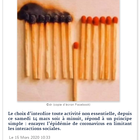
©dr (copie d'écran Facebook)
Le choix d'interdire toute activité non essentielle, depuis
ce samedi 14 mars soir à minuit, répond à un principe
simple : enrayer l'épidémie de coronavirus en limitant
les interactions sociales.
Le 15 Mars 2020 10:33