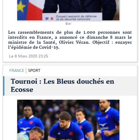
©dr
Les rassemblements de plus de 1.000 personnes sont
interdits en France, a annoncé ce dimanche 8 mars le
ministre de la Santé, Olivier Véran. Objectif : enrayer
l'épidémie de Covid-19.
Le 8 Mars 2020 23:25
FRANCE
SPORT
Tournoi : Les Bleus douchés en
Ecosse