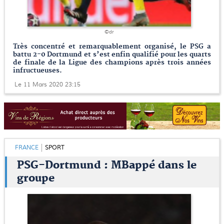
©dr
Très concentré et remarquablement organisé, le PSG a
battu 2-0 Dortmund et s’est enfin qualifié pour les quarts
de finale de la Ligue des champions après trois années
infructueuses.
Le 11 Mars 2020 23:15
FRANCE
SPORT
PSG-Dortmund : MBappé dans le
groupe