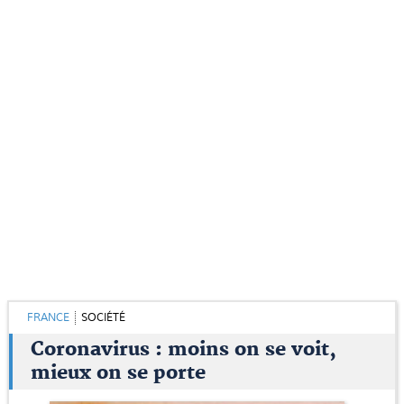
FRANCE
SOCIÉTÉ
Coronavirus : moins on se voit,
mieux on se porte