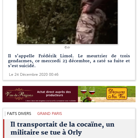
©dr
Il s'appelle Frédérik Limol. Le meurtrier de trois
gendarmes, ce mercredi 23 décembre, a raté sa fuite et
s'est suicidé.
Le 24 Décembre 2020 00:46
FAITS DIVERS
GRAND PARIS
Il transportait de la cocaïne, un
militaire se tue à Orly