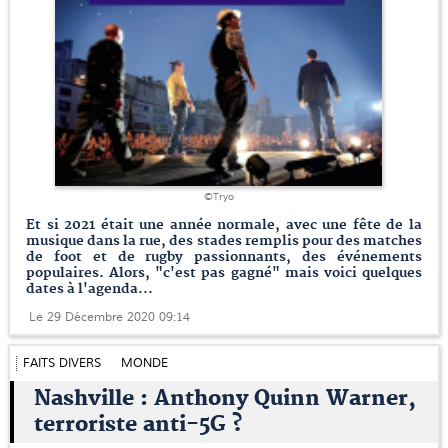
©Tryo
Et si 2021 était une année normale, avec une fête de la
musique dans la rue, des stades remplis pour des matches
de foot et de rugby passionnants, des événements
populaires. Alors, "c'est pas gagné" mais voici quelques
dates à l'agenda...
Le 29 Décembre 2020 09:14
FAITS DIVERS
MONDE
Nashville : Anthony Quinn Warner,
terroriste anti-5G ?