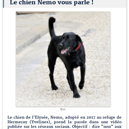
Le chien Nemo vous parle !
©dr
Le chien de l'Elysée, Nemo, adopté en 2017 au refuge de
Hermeray (Yvelines), prend la parole dans une vidéo
publiée sur les réseaux sociaux. Objectif : dire "non" aux