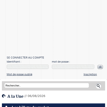
SE CONNECTER AU COMPTE
Identifiant :
mot de passe :
ok
Mot de passe oublié
Inscription
A la Une
// 06/08/2026