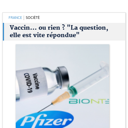
FRANCE
SOCIÉTÉ
Vaccin... ou rien ? "La question,
elle est vite répondue"