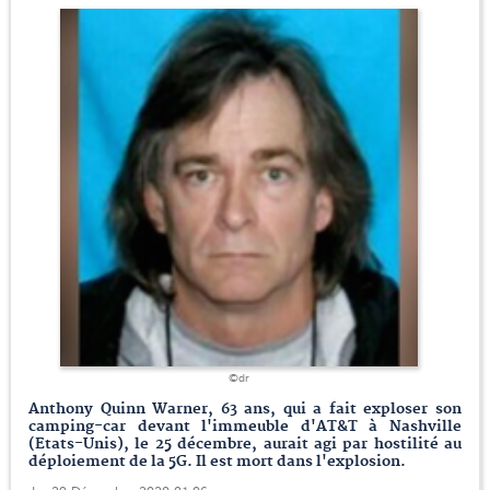
©dr
Anthony Quinn Warner, 63 ans, qui a fait exploser son
camping-car devant l'immeuble d'AT&T à Nashville
(Etats-Unis), le 25 décembre, aurait agi par hostilité au
déploiement de la 5G. Il est mort dans l'explosion.