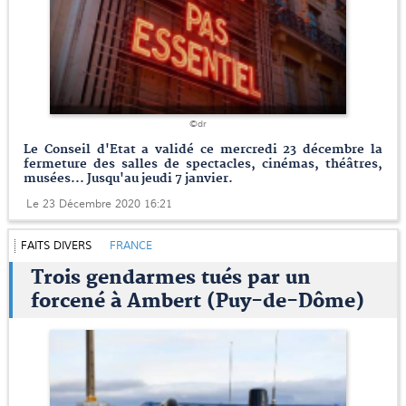
©dr
Le Conseil d'Etat a validé ce mercredi 23 décembre la
fermeture des salles de spectacles, cinémas, théâtres,
musées... Jusqu'au jeudi 7 janvier.
Le 23 Décembre 2020 16:21
FAITS DIVERS
FRANCE
Trois gendarmes tués par un
forcené à Ambert (Puy-de-Dôme)