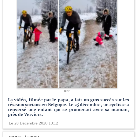
©dr
La vidéo, filmée par le papa, a fait un gros succès sur les
réseaux sociaux en Belgique. Le 25 décembre, un cycliste a
renversé une enfant qui se promenait avec sa maman,
près de Verviers.
Le 28 Décembre 2020 13:12