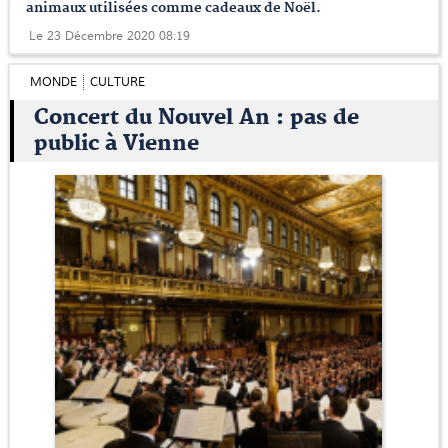
animaux utilisées comme cadeaux de Noël.
Le 23 Décembre 2020 08:19
MONDE
CULTURE
Concert du Nouvel An : pas de
public à Vienne