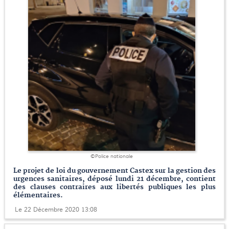
©Police nationale
Le projet de loi du gouvernement Castex sur la gestion des
urgences sanitaires, déposé lundi 21 décembre, contient
des clauses contraires aux libertés publiques les plus
élémentaires.
Le 22 Décembre 2020 13:08