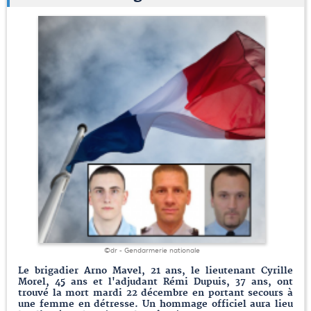
©dr - Gendarmerie nationale
Le brigadier Arno Mavel, 21 ans, le lieutenant Cyrille
Morel, 45 ans et l'adjudant Rémi Dupuis, 37 ans, ont
trouvé la mort mardi 22 décembre en portant secours à
une femme en détresse. Un hommage officiel aura lieu