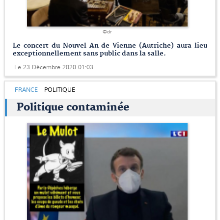
©dr
Le concert du Nouvel An de Vienne (Autriche) aura lieu
exceptionnellement sans public dans la salle.
Le 23 Décembre 2020 01:03
FRANCE
POLITIQUE
Politique contaminée