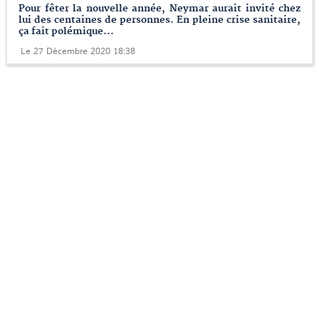
Pour fêter la nouvelle année, Neymar aurait invité chez
lui des centaines de personnes. En pleine crise sanitaire,
ça fait polémique...
Le 27 Décembre 2020 18:38