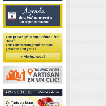
Vous pensez qu'
un sujet mérite d'être
traité ?
Vous constatez un problème mais
personne n'en parle ?
» Alertez-nous !