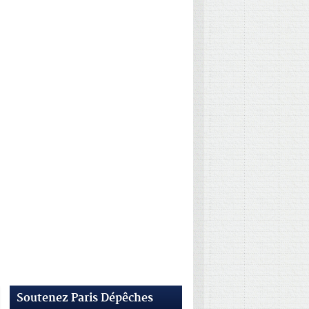
Soutenez Paris Dépêches