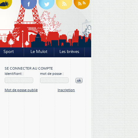
Sport
Le Mulot
Les brèves
SE CONNECTER AU COMPTE
Identifiant :
mot de passe :
ok
Mot de passe oublié
Inscription