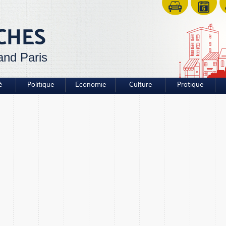
and Paris
é
Politique
Economie
Culture
Pratique