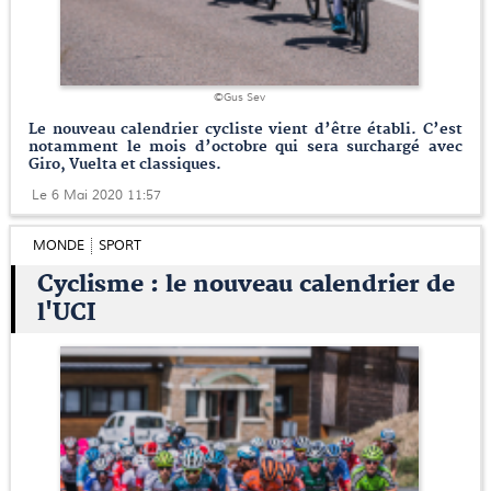
©Gus Sev
Le nouveau calendrier cycliste vient d’être établi. C’est
notamment le mois d’octobre qui sera surchargé avec
Giro, Vuelta et classiques.
Le 6 Mai 2020 11:57
MONDE
SPORT
Cyclisme : le nouveau calendrier de
l'UCI