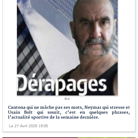
©dr
Cantona qui ne mâche pas ses mots, Neymar qui stresse et
Usain Bolt qui sourit, c’est en quelques phrases,
l’actualité sportive de la semaine dernière.
Le 27 Avril 2020 19:05