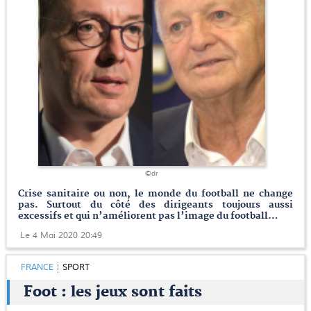
©dr
Crise sanitaire ou non, le monde du football ne change
pas. Surtout du côté des dirigeants toujours aussi
excessifs et qui n’améliorent pas l’image du football…
Le 4 Mai 2020 20:49
FRANCE
SPORT
Foot : les jeux sont faits