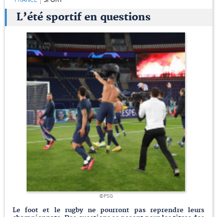
FRANCE
SPORT
L’été sportif en questions
©PSG
Le foot et le rugby ne pourront pas reprendre leurs