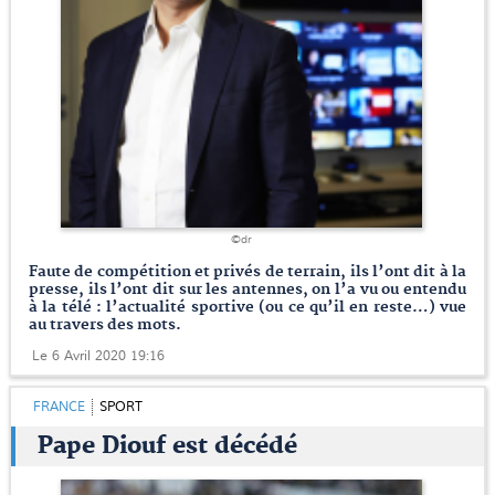
©dr
Faute de compétition et privés de terrain, ils l’ont dit à la
presse, ils l’ont dit sur les antennes, on l’a vu ou entendu
à la télé : l’actualité sportive (ou ce qu’il en reste…) vue
au travers des mots.
Le 6 Avril 2020 19:16
FRANCE
SPORT
Pape Diouf est décédé