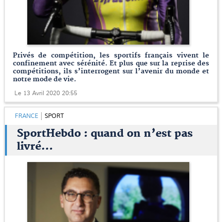
Privés de compétition, les sportifs français vivent le
confinement avec sérénité. Et plus que sur la reprise des
compétitions, ils s’interrogent sur l’avenir du monde et
notre mode de vie.
Le 13 Avril 2020 20:55
FRANCE
SPORT
SportHebdo : quand on n’est pas
livré…