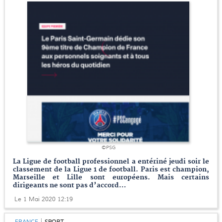
©PSG
La Ligue de football professionnel a entériné jeudi soir le
classement de la Ligue 1 de football. Paris est champion,
Marseille et Lille sont européens. Mais certains
dirigeants ne sont pas d’accord…
Le 1 Mai 2020 12:19