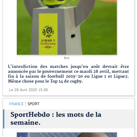
©dr
L'interdiction des matches jusqu'en août devrait être
annoncée par le gouvernement ce mardi 28 avril, mettant
fin à la saison de football 2019-20 en Ligue 1 et Ligue2.
Même chose pour le Top 14 de rugby.
Le 28 Avril 2020 15:38
FRANCE
SPORT
SportHebdo : les mots de la
semaine.