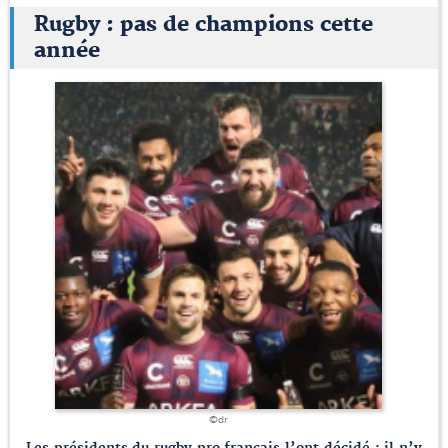
Rugby : pas de champions cette
année
©dr