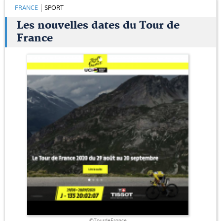
FRANCE
SPORT
Les nouvelles dates du Tour de
France
©TourdeFrance