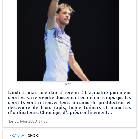
©dr
Lundi 11 mai, une date à retenir ! L’actualité purement
sportive va reprendre doucement en même temps que les
sportifs vont retrouver leurs terrains de prédilection et
descendre de leurs tapis, home-trainers et manettes
d’ordinateurs. Chronique d’après confinement…
Le 11 Mai 2020 17:57
FRANCE
SPORT