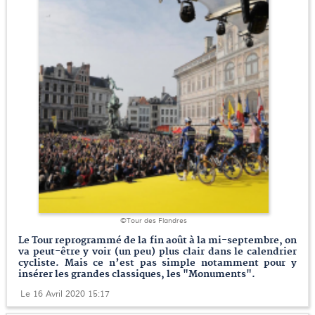
©Tour des Flandres
Le Tour reprogrammé de la fin août à la mi-septembre, on
va peut-être y voir (un peu) plus clair dans le calendrier
cycliste. Mais ce n’est pas simple notamment pour y
insérer les grandes classiques, les "Monuments".
Le 16 Avril 2020 15:17