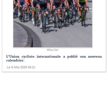
©Gus Sev
L'Union cycliste internationale a publié son nouveau
calendrier.
Le 6 Mai 2020 04:21