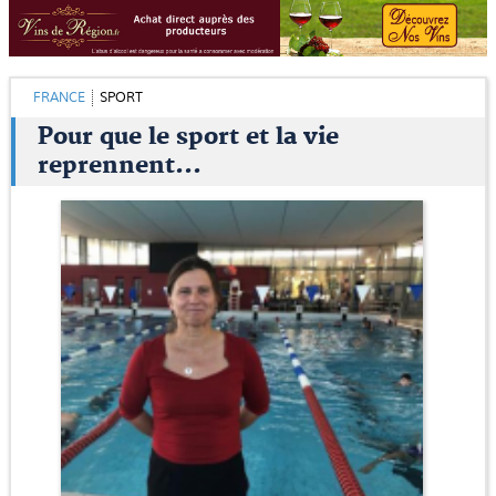
FRANCE
SPORT
Pour que le sport et la vie
reprennent...