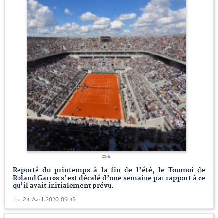
©dr
Reporté du printemps à la fin de l’été, le Tournoi de
Roland Garros s’est décalé d’une semaine par rapport à ce
qu’il avait initialement prévu.
Le 24 Avril 2020 09:49