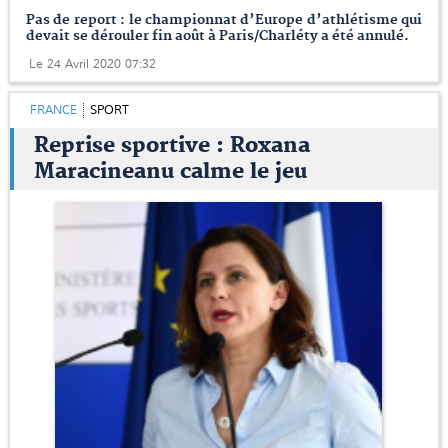
Pas de report : le championnat d’Europe d’athlétisme qui
devait se dérouler fin août à Paris/Charléty a été annulé.
Le 24 Avril 2020 07:32
FRANCE
SPORT
Reprise sportive : Roxana
Maracineanu calme le jeu