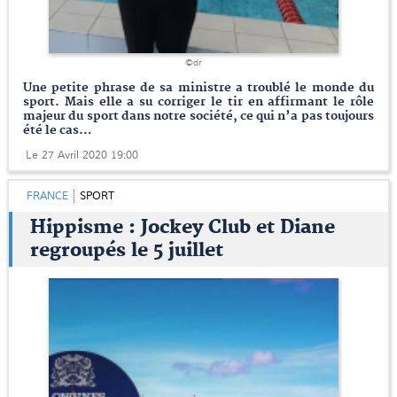
©dr
Une petite phrase de sa ministre a troublé le monde du
sport. Mais elle a su corriger le tir en affirmant le rôle
majeur du sport dans notre société, ce qui n’a pas toujours
été le cas…
Le 27 Avril 2020 19:00
FRANCE
SPORT
Hippisme : Jockey Club et Diane
regroupés le 5 juillet