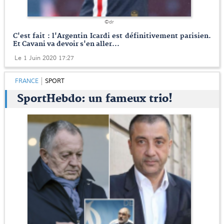
©dr
C'est fait : l'Argentin Icardi est définitivement parisien.
Et Cavani va devoir s'en aller...
Le 1 Juin 2020 17:27
FRANCE
SPORT
SportHebdo: un fameux trio!