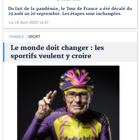
Du fait de la pandémie, le Tour de France a été décalé du
29 août au 20 septembre. Les étapes sont inchangées.
Le 15 Avril 2020 14:37
FRANCE
SPORT
Le monde doit changer : les
sportifs veulent y croire