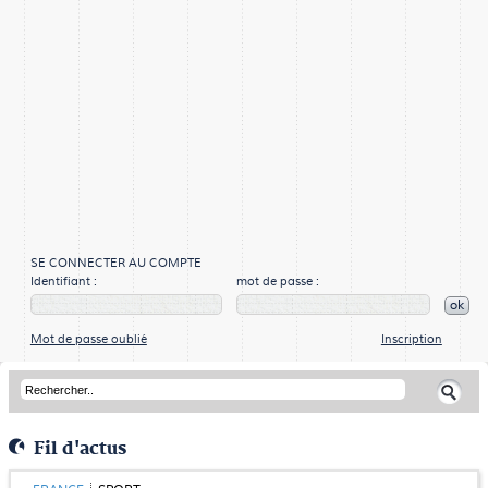
SE CONNECTER AU COMPTE
Identifiant :
mot de passe :
ok
Mot de passe oublié
Inscription
Fil d'actus