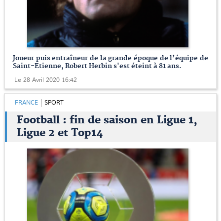
Joueur puis entraîneur de la grande époque de l’équipe de
Saint-Etienne, Robert Herbin s'est éteint à 81 ans.
Le 28 Avril 2020 16:42
FRANCE
SPORT
Football : fin de saison en Ligue 1,
Ligue 2 et Top14