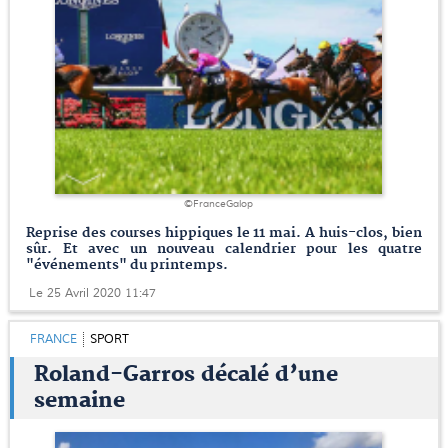
©FranceGalop
Reprise des courses hippiques le 11 mai. A huis-clos, bien
sûr. Et avec un nouveau calendrier pour les quatre
"événements" du printemps.
Le 25 Avril 2020 11:47
FRANCE
SPORT
Roland-Garros décalé d’une
semaine